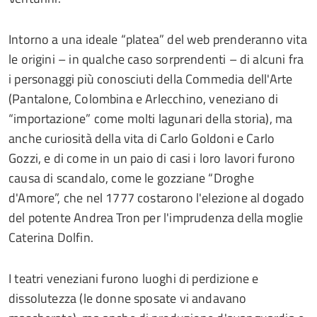
Intorno a una ideale “platea” del web prenderanno vita
le origini – in qualche caso sorprendenti – di alcuni fra
i personaggi più conosciuti della Commedia dell'Arte
(Pantalone, Colombina e Arlecchino, veneziano di
“importazione” come molti lagunari della storia), ma
anche curiosità della vita di Carlo Goldoni e Carlo
Gozzi, e di come in un paio di casi i loro lavori furono
causa di scandalo, come le gozziane “Droghe
d'Amore”, che nel 1777 costarono l'elezione al dogado
del potente Andrea Tron per l'imprudenza della moglie
Caterina Dolfin.
I teatri veneziani furono luoghi di perdizione e
dissolutezza (le donne sposate vi andavano