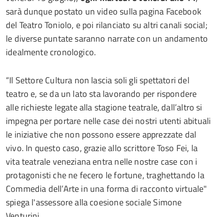
sarà dunque postato un video sulla pagina Facebook
del Teatro Toniolo, e poi rilanciato su altri canali social;
le diverse puntate saranno narrate con un andamento
idealmente cronologico.
“Il Settore Cultura non lascia soli gli spettatori del
teatro e, se da un lato sta lavorando per rispondere
alle richieste legate alla stagione teatrale, dall’altro si
impegna per portare nelle case dei nostri utenti abituali
le iniziative che non possono essere apprezzate dal
vivo. In questo caso, grazie allo scrittore Toso Fei, la
vita teatrale veneziana entra nelle nostre case con i
protagonisti che ne fecero le fortune, traghettando la
Commedia dell’Arte in una forma di racconto virtuale"
spiega l'assessore alla coesione sociale Simone
Venturini.