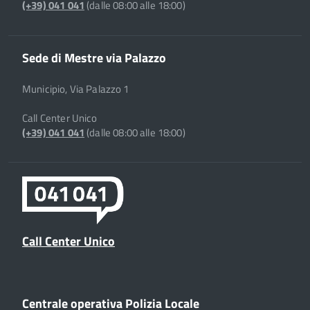
(+39) 041 041
(dalle 08:00 alle 18:00)
Sede di Mestre via Palazzo
Municipio, Via Palazzo 1
Call Center Unico
(+39) 041 041
(dalle 08:00 alle 18:00)
Call Center Unico
Centrale operativa Polizia Locale