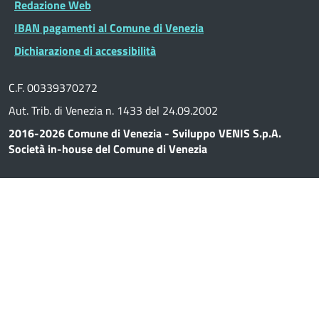
Redazione Web
IBAN pagamenti al Comune di Venezia
Dichiarazione di accessibilità
C.F. 00339370272
Aut. Trib. di Venezia n. 1433 del 24.09.2002
2016-2026 Comune di Venezia - Sviluppo VENIS S.p.A.
Società in-house del Comune di Venezia