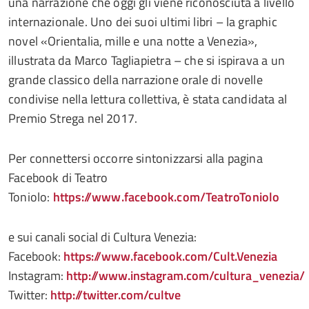
una narrazione che oggi gli viene riconosciuta a livello
internazionale. Uno dei suoi ultimi libri – la graphic
novel «Orientalia, mille e una notte a Venezia»,
illustrata da Marco Tagliapietra – che si ispirava a un
grande classico della narrazione orale di novelle
condivise nella lettura collettiva, è stata candidata al
Premio Strega nel 2017.
Per connettersi occorre sintonizzarsi alla pagina
Facebook di Teatro
Toniolo:
https://www.facebook.com/TeatroToniolo
e sui canali social di Cultura Venezia:
Facebook:
https://www.facebook.com/Cult.Venezia
Instagram:
http://www.instagram.com/cultura_venezia/
Twitter:
http://twitter.com/cultve