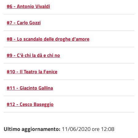
#6 - Antonio Vivaldi
#7 - Carlo Gozzi
#8 - Lo scandalo delle droghe d'amore
#9 - C'è chi la dà e chi no
#10 - Il Teatro la Fenice
#11 - Giacinto Gallina
#12 - Cesco Baseggio
Ultimo aggiornamento:
11/06/2020 ore 12:08