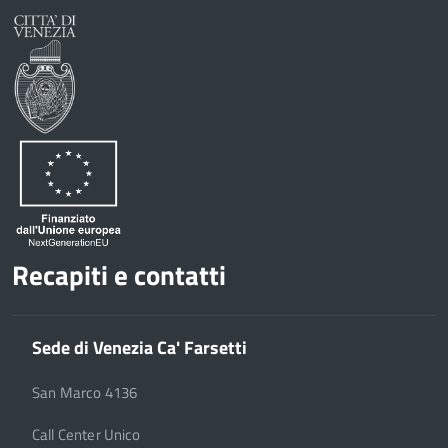
Recapiti e contatti
Sede di Venezia Ca' Farsetti
San Marco 4136
Call Center Unico