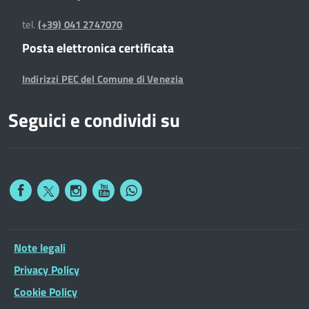
tel.
(+39) 041 2747070
Posta elettronica certificata
Indirizzi PEC del Comune di Venezia
Seguici e condividi su
Note legali
Privacy Policy
Cookie Policy