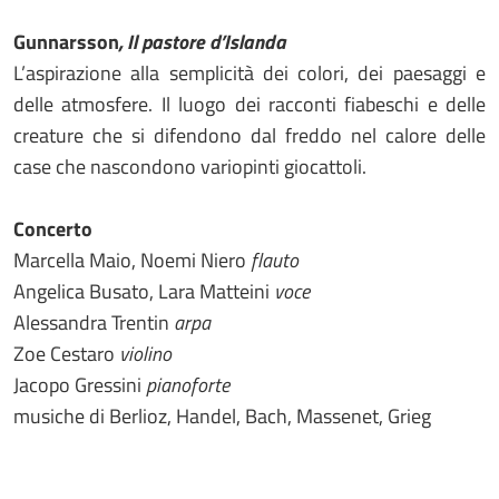
Gunnarsson
, Il pastore d’Islanda
L’aspirazione alla semplicità dei colori, dei paesaggi e
delle atmosfere. Il luogo dei racconti fiabeschi e delle
creature che si difendono dal freddo nel calore delle
case che nascondono variopinti giocattoli.
Concerto
Marcella Maio, Noemi Niero
flauto
Angelica Busato, Lara Matteini
voce
Alessandra Trentin
arpa
Zoe Cestaro
violino
Jacopo Gressini
pianoforte
musiche di Berlioz, Handel, Bach, Massenet, Grieg