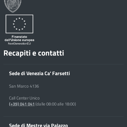
Recapiti e contatti
Sede di Venezia Ca' Farsetti
San Marco 4136
Call Center Unico
(+39) 041 041
(dalle 08:00 alle 18:00)
Sede di Mestre via Palazzo