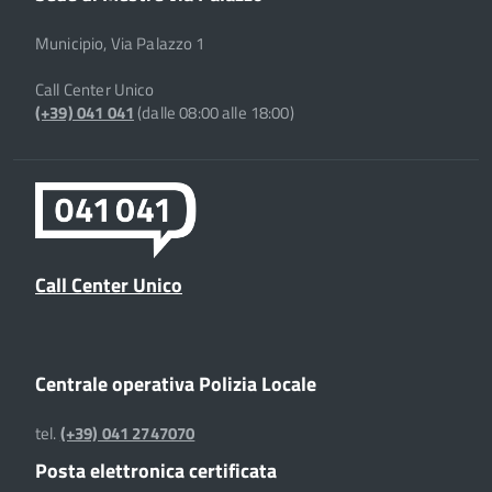
Municipio, Via Palazzo 1
Call Center Unico
(+39) 041 041
(dalle 08:00 alle 18:00)
Call Center Unico
Centrale operativa Polizia Locale
tel.
(+39) 041 2747070
Posta elettronica certificata