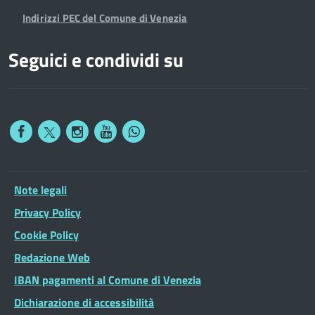
Indirizzi PEC del Comune di Venezia
Seguici e condividi su
Note legali
Privacy Policy
Cookie Policy
Redazione Web
IBAN pagamenti al Comune di Venezia
Dichiarazione di accessibilità