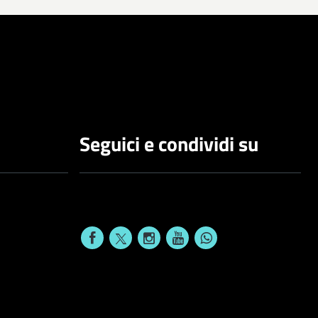
Seguici e condividi su