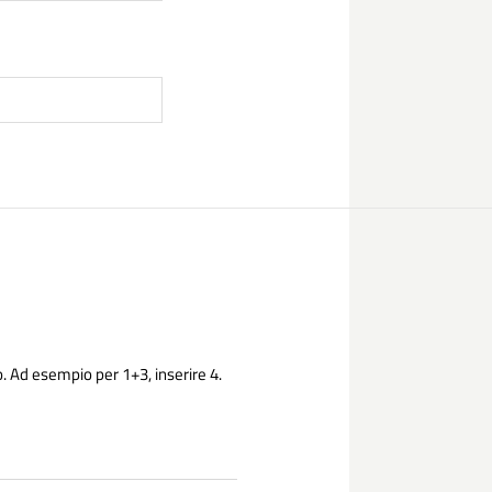
. Ad esempio per 1+3, inserire 4.