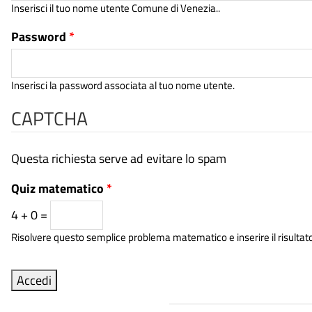
Inserisci il tuo nome utente Comune di Venezia..
Password
*
Inserisci la password associata al tuo nome utente.
CAPTCHA
Questa richiesta serve ad evitare lo spam
Quiz matematico
*
4 + 0 =
Risolvere questo semplice problema matematico e inserire il risultato