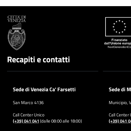
Recapiti e contatti
Sede di Venezia Ca' Farsetti
Sede di M
San Marco 4136
Municipio, 
Call Center Unico
Call Center
(+39) 041 041
(dalle 08:00 alle 18:00)
(+39) 041 