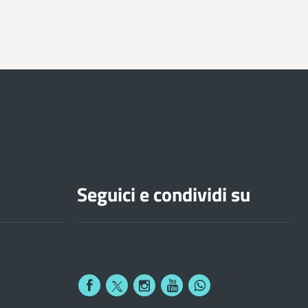
Seguici e condividi su