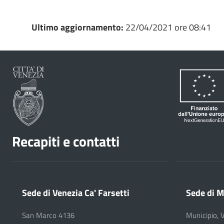
Ultimo aggiornamento:
22/04/2021 ore 08:41
Recapiti e contatti
Sede di Venezia Ca' Farsetti
Sede di M
San Marco 4136
Municipio, 