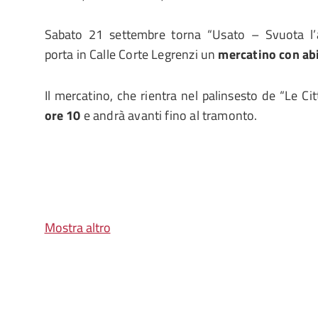
Sabato 21 settembre torna “Usato – Svuota l’a
porta in Calle Corte Legrenzi un
mercatino con abi
Il mercatino, che rientra nel palinsesto de “Le Cit
ore 10
e andrà avanti fino al tramonto.
Mostra altro