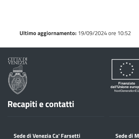
Ultimo aggiornamento:
19/09/2024 ore 10:52
Recapiti e contatti
Sede di Venezia Ca' Farsetti
Sede di M