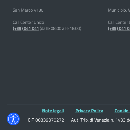
San Marco 4136
Municipio, 
Call Center Unico
Call Center
(+39) 041 041
(dalle 08:00 alle 18:00)
(+39) 041 
Note legali
Privacy Policy
Cookie 
C.F. 00339370272
Aut. Trib. di Venezia n. 1433 