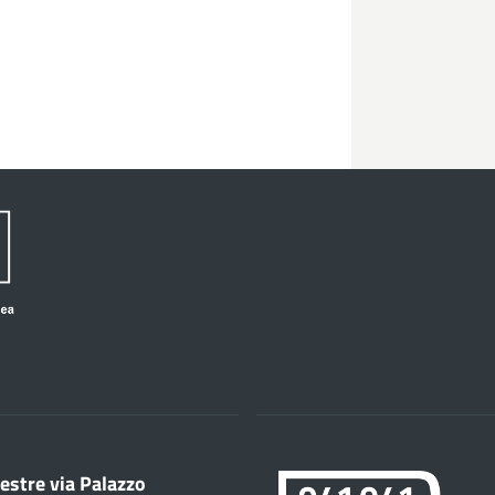
estre via Palazzo