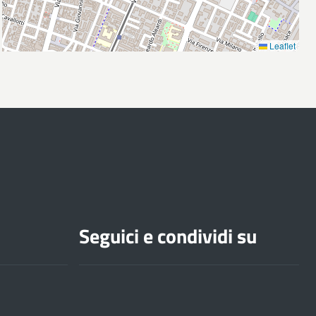
Leaflet
Seguici e condividi su