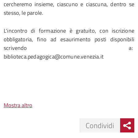
cercheremo insieme, ciascuno e ciascuna, dentro se
stesso, le parole.
L'incontro di formazione è gratuito, con iscrizione
obbligatoria, fino ad esaurimento posti disponibili
scrivendo a:
biblioteca.pedagogica@comune.venezia.it
Mostra altro
Condividi