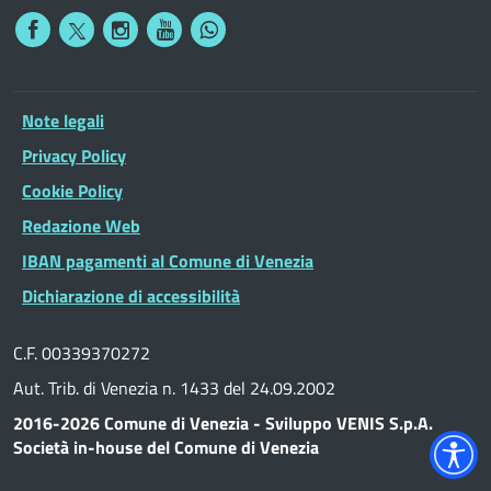
Note legali
Privacy Policy
Cookie Policy
Redazione Web
IBAN pagamenti al Comune di Venezia
Dichiarazione di accessibilità
C.F. 00339370272
Aut. Trib. di Venezia n. 1433 del 24.09.2002
2016-2026 Comune di Venezia - Sviluppo VENIS S.p.A.
Società in-house del Comune di Venezia