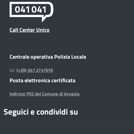
Call Center Unico
Centrale operativa Polizia Locale
tel.
(+39) 041 2747070
Posta elettronica certificata
Indirizzi PEC del Comune di Venezia
Seguici e condividi su