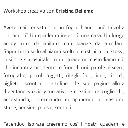
Workshop creativo con
Cristina Bellemo
Avete mai pensato che un foglio bianco può talvolta
intimorirci? Un quaderno invece è una casa. Un luogo
accogliente, da abitare, con stanze da arredare.
Soprattutto se lo abbiamo scelto o costruito noi stessi,
così che sia ospitale. In un quaderno custodiamo ciò
che incontriamo, dentro e fuori di noi: parole, disegni,
fotografie, piccoli oggetti, ritagli, fiori, idee, ricordi,
biglietti, scontrini, cartoline… le sue pagine allora
diventano spazio generativo e creativo: raccogliendo,
accostando, intrecciando, componendo, ci nascono
storie, pensieri, poesie, sentieri.
Facendoci ispirare creeremo così i nostri quaderni e