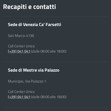
Recapiti e contatti
Sede di Venezia Ca' Farsetti
San Marco 4136
Call Center Unico
(+39) 041 041
(dalle 08:00 alle 18:00)
Sede di Mestre via Palazzo
Municipio, Via Palazzo 1
Call Center Unico
(+39) 041 041
(dalle 08:00 alle 18:00)