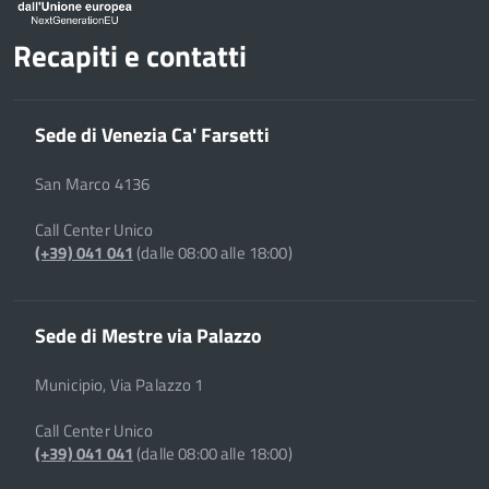
Recapiti e contatti
Sede di Venezia Ca' Farsetti
San Marco 4136
Call Center Unico
(+39) 041 041
(dalle 08:00 alle 18:00)
Sede di Mestre via Palazzo
Municipio, Via Palazzo 1
Call Center Unico
(+39) 041 041
(dalle 08:00 alle 18:00)