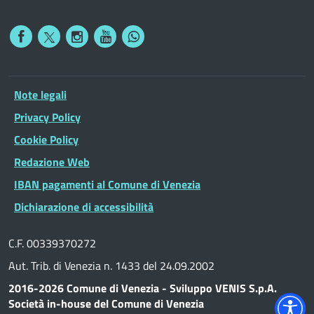
Note legali
Privacy Policy
Cookie Policy
Redazione Web
IBAN pagamenti al Comune di Venezia
Dichiarazione di accessibilità
C.F. 00339370272
Aut. Trib. di Venezia n. 1433 del 24.09.2002
2016-2026 Comune di Venezia - Sviluppo VENIS S.p.A.
Società in-house del Comune di Venezia