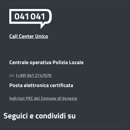
Call Center Unico
Centrale operativa Polizia Locale
tel.
(+39) 041 2747070
Posta elettronica certificata
Indirizzi PEC del Comune di Venezia
Seguici e condividi su