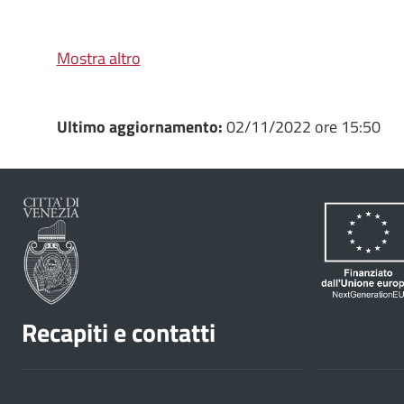
Mostra altro
Ultimo aggiornamento:
02/11/2022 ore 15:50
Recapiti e contatti