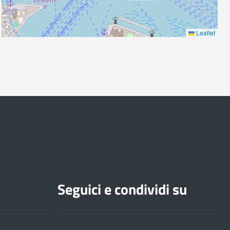
Leaflet
Seguici e condividi su