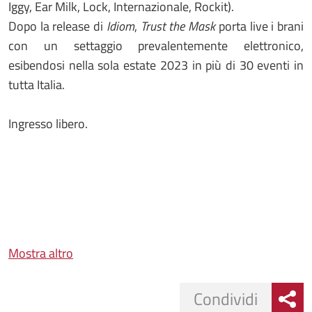
Iggy, Ear Milk, Lock, Internazionale, Rockit).
Dopo la release di
Idiom
,
Trust the Mask
porta live i brani
con un settaggio prevalentemente elettronico,
esibendosi nella sola estate 2023 in più di 30 eventi in
tutta Italia.
Ingresso libero.
Mostra altro
Condividi