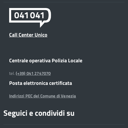
Call Center Unico
Centrale operativa Polizia Locale
tel.
(+39) 041 2747070
Posta elettronica certificata
Indirizzi PEC del Comune di Venezia
Seguici e condividi su