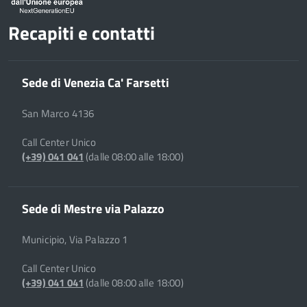
Recapiti e contatti
Sede di Venezia Ca' Farsetti
San Marco 4136
Call Center Unico
(+39) 041 041
(dalle 08:00 alle 18:00)
Sede di Mestre via Palazzo
Municipio, Via Palazzo 1
Call Center Unico
(+39) 041 041
(dalle 08:00 alle 18:00)