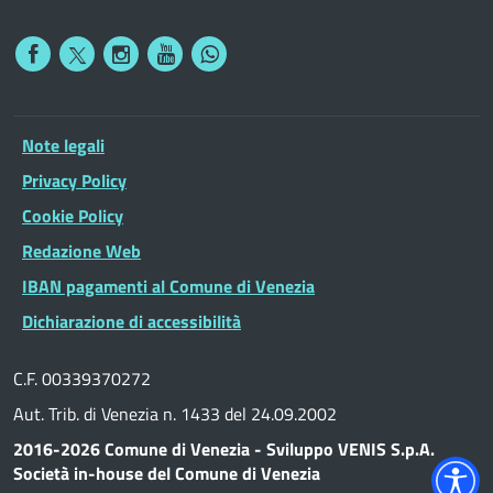
Note legali
Privacy Policy
Cookie Policy
Redazione Web
IBAN pagamenti al Comune di Venezia
Dichiarazione di accessibilità
C.F. 00339370272
Aut. Trib. di Venezia n. 1433 del 24.09.2002
2016-2026 Comune di Venezia - Sviluppo VENIS S.p.A.
Società in-house del Comune di Venezia