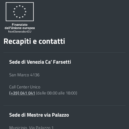
Recapiti e contatti
Sede di Venezia Ca' Farsetti
San Marco 4136
Call Center Unico
(+39) 041 041
(dalle 08:00 alle 18:00)
Sede di Mestre via Palazzo
Municipio, Via Palazzo 1