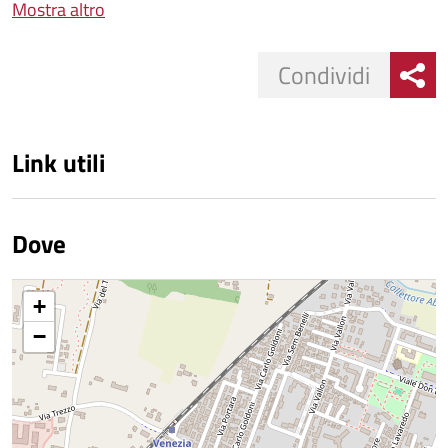
Mostra altro
Condividi
Link utili
Dove
+
−