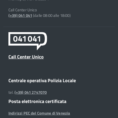
Call Center Unico
(+39) 041 041
(dalle 08:00 alle 18:00)
Call Center Unico
Centrale operativa Polizia Locale
tel.
(+39) 041 2747070
Posta elettronica certificata
Indirizzi PEC del Comune di Venezia