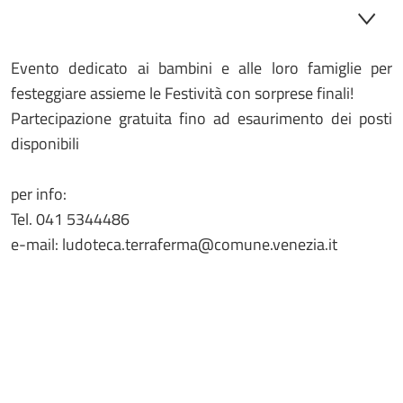
Evento dedicato ai bambini e alle loro famiglie per
festeggiare assieme le Festività con sorprese finali!
Partecipazione gratuita fino ad esaurimento dei posti
disponibili
per info:
Tel. 041 5344486
e-mail: ludoteca.terraferma@comune.venezia.it