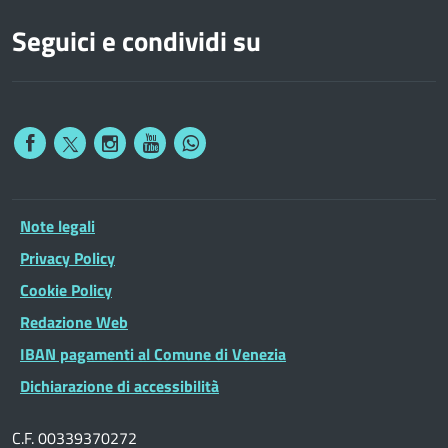
Seguici e condividi su
Note legali
Privacy Policy
Cookie Policy
Redazione Web
IBAN pagamenti al Comune di Venezia
Dichiarazione di accessibilità
C.F. 00339370272