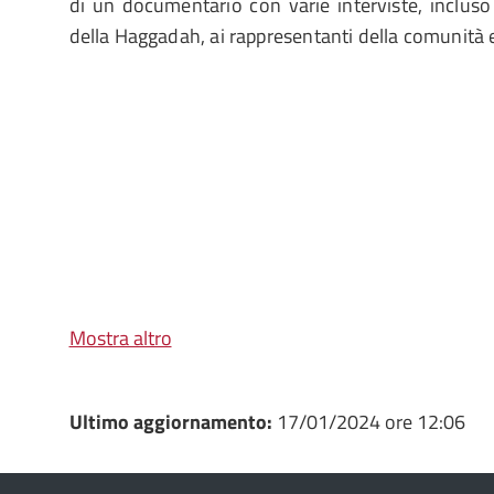
di un documentario con varie interviste, incluso 
della Haggadah, ai rappresentanti della comunità e
Mostra altro
Ultimo aggiornamento:
17/01/2024 ore 12:06