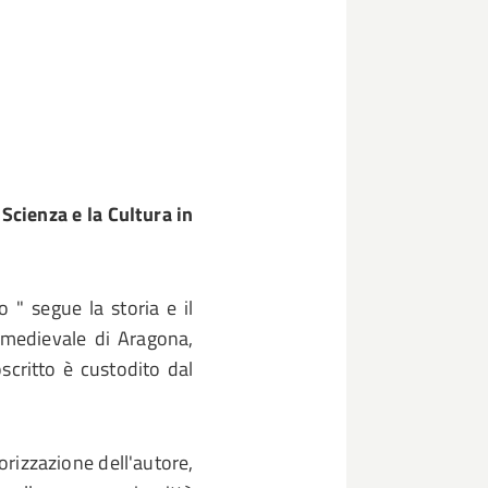
Scienza e la Cultura in
 " segue la storia e il
 medievale di Aragona,
scritto è custodito dal
orizzazione dell'autore,