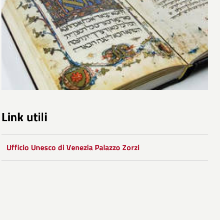
Link utili
Ufficio Unesco di Venezia Palazzo Zorzi