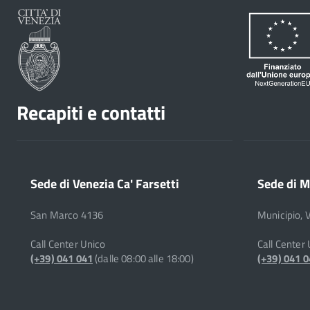
Recapiti e contatti
Sede di Venezia Ca' Farsetti
Sede di M
San Marco 4136
Municipio, 
Call Center Unico
Call Center
(+39) 041 041
(dalle 08:00 alle 18:00)
(+39) 041 