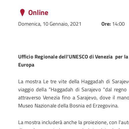
Online
Domenica, 10 Gennaio, 2021
Ore:
14:00
Ufficio Regionale dell’UNESCO di Venezia per la 
Europa
La mostra Le tre vite della Haggadah di Sarajevo
viaggio della “Haggadah di Sarajevo "dal regno
attraverso Venezia fino a Sarajevo, dove il mano
Museo Nazionale della Bosnia ed Erzegovina.
La mostra includerà anche la proiezione, con l'aut