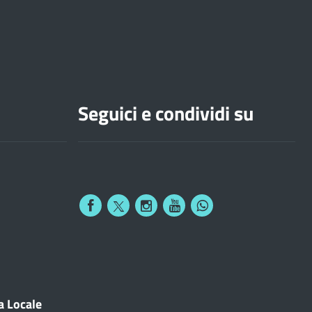
Seguici e condividi su
a Locale