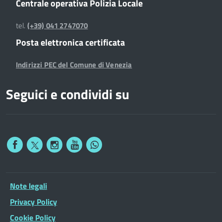
Centrale operativa Polizia Locale
tel.
(+39) 041 2747070
Posta elettronica certificata
Indirizzi PEC del Comune di Venezia
Seguici e condividi su
Note legali
Privacy Policy
Cookie Policy