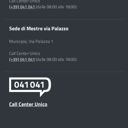
Call Center Unico
(+39) 041 041
(dalle 08:00 alle 18:00)
Sede di Mestre via Palazzo
Municipio, Via Palazzo 1
Call Center Unico
(+39) 041 041
(dalle 08:00 alle 18:00)
Call Center Unico