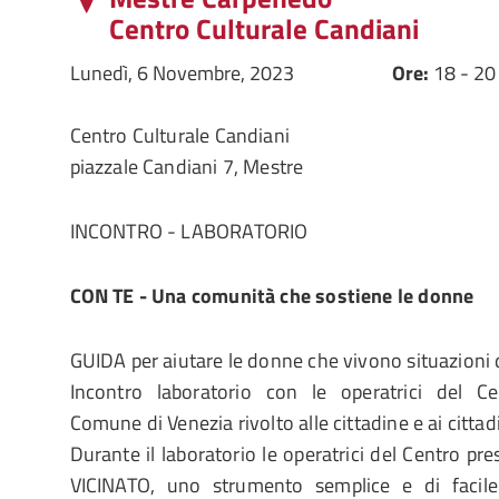
Centro Culturale Candiani
Lunedì, 6 Novembre, 2023
Ore:
18 - 20
Centro Culturale Candiani
piazzale Candiani 7, Mestre
INCONTRO - LABORATORIO
CON TE - Una comunità che sostiene le donne
GUIDA per aiutare le donne che vivono situazioni 
Incontro laboratorio con le operatrici del Ce
Comune di Venezia rivolto alle cittadine e ai cittad
Durante il laboratorio le operatrici del Centro pr
VICINATO, uno strumento semplice e di facile