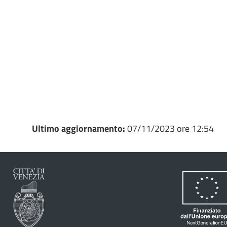
Ultimo aggiornamento:
07/11/2023 ore 12:54