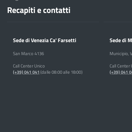
Recapiti e contatti
Sede di Venezia Ca' Farsetti
Sede di M
San Marco 4136
Municipio, 
Call Center Unico
Call Center
(+39) 041 041
(dalle 08:00 alle 18:00)
(+39) 041 