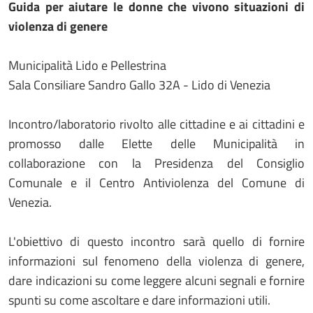
Guida per aiutare le donne che vivono situazioni di
violenza di genere
Municipalità Lido e Pellestrina
Sala Consiliare Sandro Gallo 32A - Lido di Venezia
Incontro/laboratorio rivolto alle cittadine e ai cittadini e
promosso dalle Elette delle Municipalità in
collaborazione con la Presidenza del Consiglio
Comunale e il Centro Antiviolenza del Comune di
Venezia.
L'obiettivo di questo incontro sarà quello di fornire
informazioni sul fenomeno della violenza di genere,
dare indicazioni su come leggere alcuni segnali e fornire
spunti su come ascoltare e dare informazioni utili.