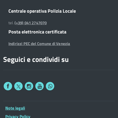
Centrale operativa Polizia Locale
tel.
(+39) 041 2747070
Posta elettronica certificata
Indirizzi PEC del Comune di Venezia
Seguici e condividi su
Note legali
Privacy Policy