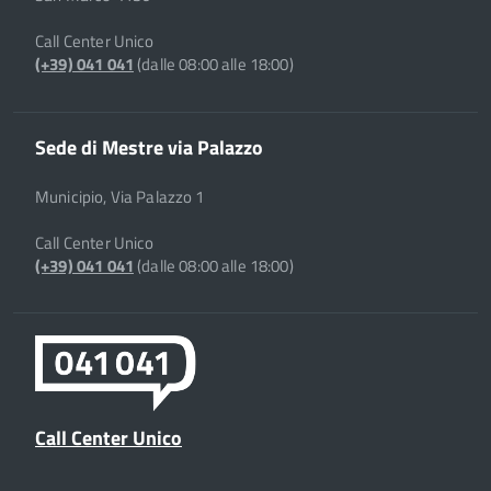
Call Center Unico
(+39) 041 041
(dalle 08:00 alle 18:00)
Sede di Mestre via Palazzo
Municipio, Via Palazzo 1
Call Center Unico
(+39) 041 041
(dalle 08:00 alle 18:00)
Call Center Unico