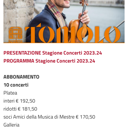
PRESENTAZIONE Stagione Concerti 2023.24
PROGRAMMA Stagione Concerti 2023.24
ABBONAMENTO
10 concerti
Platea
interi € 192,50
ridotti € 181,50
soci Amici della Musica di Mestre € 170,50
Galleria