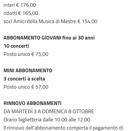
interi € 176,00
ridotti € 165,00
soci Amici della Musica di Mestre € 154,00
ABBONAMENTO GIOVANI fino ai 30 anni
10 concerti
Posto unico € 75,00
MINI ABBONAMENTO
3 concerti a scelta
Posto unico € 57,00
RINNOVO ABBONAMENTI
DA MARTEDÌ 3 A DOMENICA 8 OTTOBRE
Orario biglietteria dalle 10.00 alle 12.00
Il rinnovo dell’abbonamento comporta il pagamento di