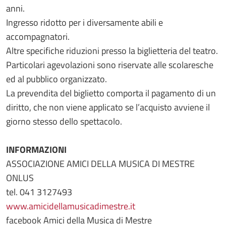
anni.
Ingresso ridotto per i diversamente abili e
accompagnatori.
Altre specifiche riduzioni presso la biglietteria del teatro.
Particolari agevolazioni sono riservate alle scolaresche
ed al pubblico organizzato.
La prevendita del biglietto comporta il pagamento di un
diritto, che non viene applicato se l’acquisto avviene il
giorno stesso dello spettacolo.
INFORMAZIONI
ASSOCIAZIONE AMICI DELLA MUSICA DI MESTRE
ONLUS
tel. 041 3127493
www.amicidellamusicadimestre.it
facebook Amici della Musica di Mestre