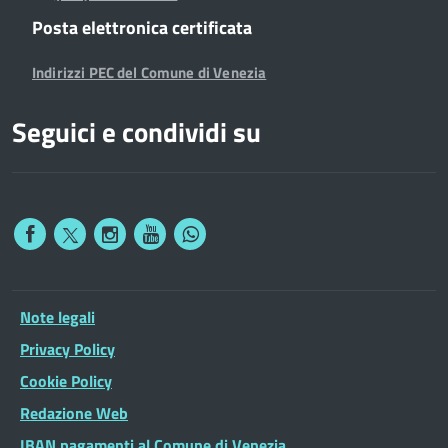
Posta elettronica certificata
Indirizzi PEC del Comune di Venezia
Seguici e condividi su
Note legali
Privacy Policy
Cookie Policy
Redazione Web
IBAN pagamenti al Comune di Venezia