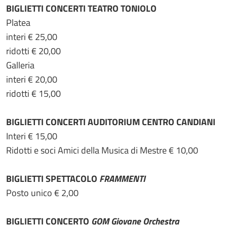
BIGLIETTI CONCERTI TEATRO TONIOLO
Platea
interi € 25,00
ridotti € 20,00
Galleria
interi € 20,00
ridotti € 15,00
BIGLIETTI CONCERTI AUDITORIUM CENTRO CANDIANI
Interi € 15,00
Ridotti e soci Amici della Musica di Mestre € 10,00
BIGLIETTI SPETTACOLO
FRAMMENTI
Posto unico € 2,00
BIGLIETTI CONCERTO
GOM Giovane Orchestra