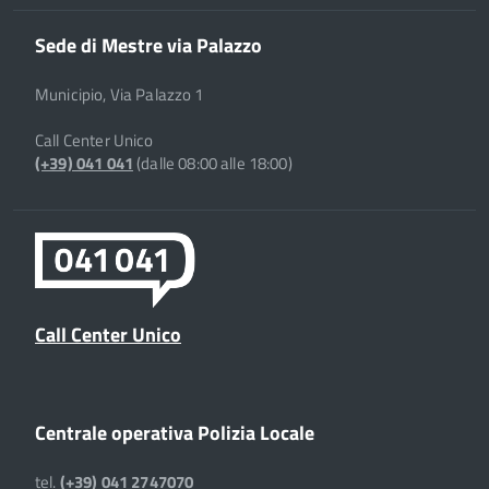
Sede di Mestre via Palazzo
Municipio, Via Palazzo 1
Call Center Unico
(+39) 041 041
(dalle 08:00 alle 18:00)
Call Center Unico
Centrale operativa Polizia Locale
tel.
(+39) 041 2747070