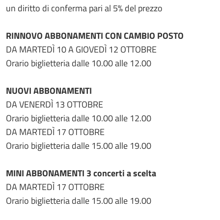
un diritto di conferma pari al 5% del prezzo
RINNOVO ABBONAMENTI CON CAMBIO POSTO
DA MARTEDÌ 10 A GIOVEDÌ 12 OTTOBRE
Orario biglietteria dalle 10.00 alle 12.00
NUOVI ABBONAMENTI
DA VENERDÌ 13 OTTOBRE
Orario biglietteria dalle 10.00 alle 12.00
DA MARTEDÌ 17 OTTOBRE
Orario biglietteria dalle 15.00 alle 19.00
MINI ABBONAMENTI 3 concerti a scelta
DA MARTEDÌ 17 OTTOBRE
Orario biglietteria dalle 15.00 alle 19.00