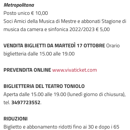
Metropolitana
Posto unico € 10,00
Soci Amici della Musica di Mestre e abbonati Stagione di
musica da camera e sinfonica 2022/2023 € 5,00
VENDITA BIGLIETTI DA MARTEDÌ 17 OTTOBRE
Orario
biglietteria dalle 15.00 alle 19.00
PREVENDITA ONLINE
www.vivaticket.com
BIGLIETTERIA DEL TEATRO TONIOLO
Aperta dalle 15.00 alle 19.00 (lunedì giorno di chiusura),
tel.
3497723552
.
RIDUZIONI
Biglietto e abbonamento ridotti fino ai 30 e dopo i 65