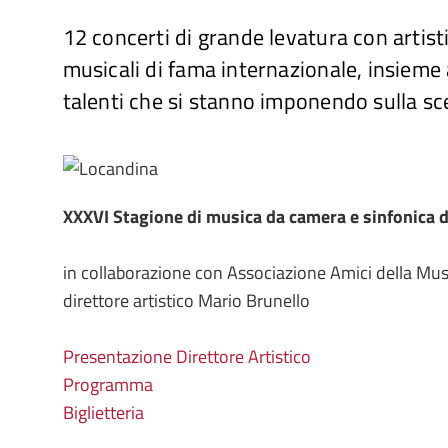
12 concerti di grande levatura con artist
musicali di fama internazionale, insieme
talenti che si stanno imponendo sulla s
XXXVI Stagione di musica da camera e sinfonica 
in collaborazione con Associazione Amici della Mus
direttore artistico Mario Brunello
Presentazione Direttore Artistico
Programma
Biglietteria