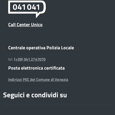
Call Center Unico
Centrale operativa Polizia Locale
tel.
(+39) 041 2747070
Posta elettronica certificata
Indirizzi PEC del Comune di Venezia
Seguici e condividi su