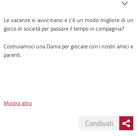
Le vacanze si avvicinano e c’è un modo migliore di un
gioco di società per passare il tempo in compagnia?
Costruiamoci una Dama per giocare con i nostri amici e
parenti.
Mostra altro
Condividi