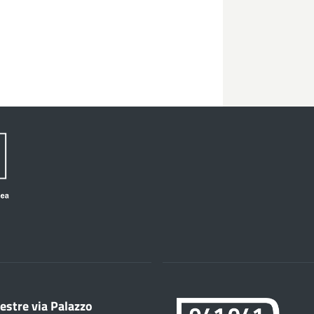
estre via Palazzo