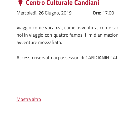
Centro Culturale Candiani
Mercoledì, 26 Giugno, 2019
Ore:
17.00
Viaggio come vacanza, come avventura, come sc
noi in viaggio con quattro famosi film d’animazio
avventure mozzafiato.
Accesso riservato ai possessori di CANDIANIN C
Mostra altro