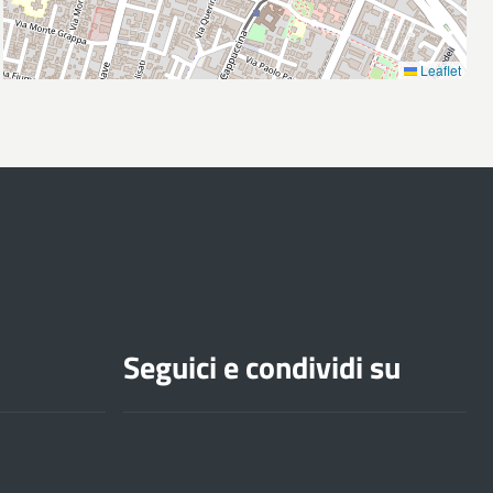
Leaflet
Seguici e condividi su