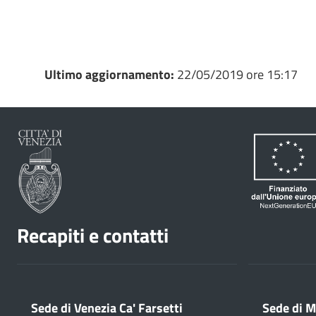
Ultimo aggiornamento:
22/05/2019 ore 15:17
Recapiti e contatti
Sede di Venezia Ca' Farsetti
Sede di M