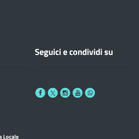
Seguici e condividi su
a Locale