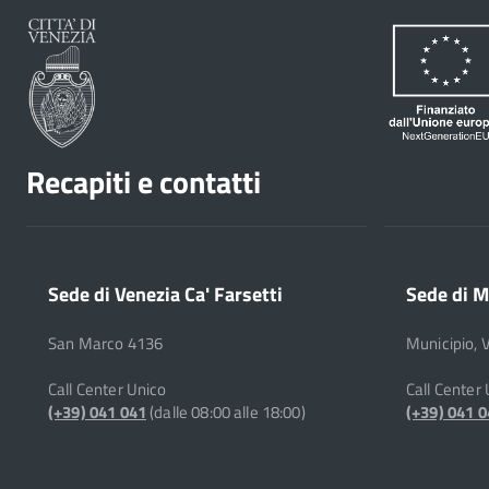
Recapiti e contatti
Sede di Venezia Ca' Farsetti
Sede di M
San Marco 4136
Municipio, 
Call Center Unico
Call Center
(+39) 041 041
(dalle 08:00 alle 18:00)
(+39) 041 