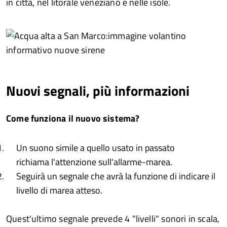
in città, nel litorale veneziano e nelle isole.
Nuovi segnali, più informazioni
Come funziona il nuovo sistema?
Un suono simile a quello usato in passato
richiama l'attenzione sull'allarme-marea.
Seguirà un segnale che avrà la funzione di indicare il
livello di marea atteso.
Quest'ultimo segnale prevede 4 "livelli" sonori in scala,