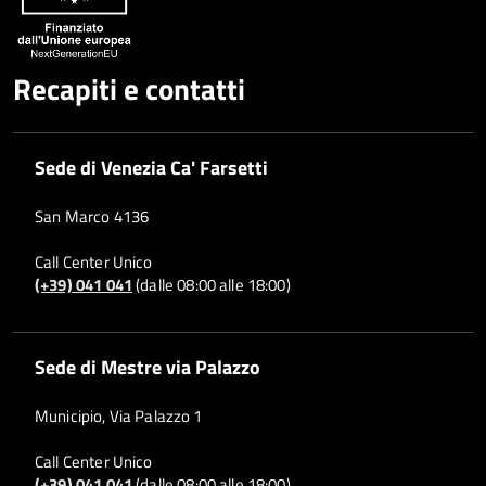
Recapiti e contatti
Sede di Venezia Ca' Farsetti
San Marco 4136
Call Center Unico
(+39) 041 041
(dalle 08:00 alle 18:00)
Sede di Mestre via Palazzo
Municipio, Via Palazzo 1
Call Center Unico
(+39) 041 041
(dalle 08:00 alle 18:00)