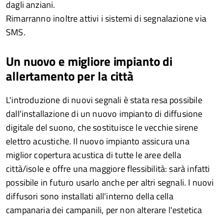
dagli anziani.
Rimarranno inoltre attivi i sistemi di segnalazione via
SMS.
Un nuovo e migliore impianto di
allertamento per la città
L'introduzione di nuovi segnali è stata resa possibile
dall'installazione di un nuovo impianto di diffusione
digitale del suono, che sostituisce le vecchie sirene
elettro acustiche. Il nuovo impianto assicura una
miglior copertura acustica di tutte le aree della
città/isole e offre una maggiore flessibilità: sarà infatti
possibile in futuro usarlo anche per altri segnali. I nuovi
diffusori sono installati all'interno della cella
campanaria dei campanili, per non alterare l'estetica