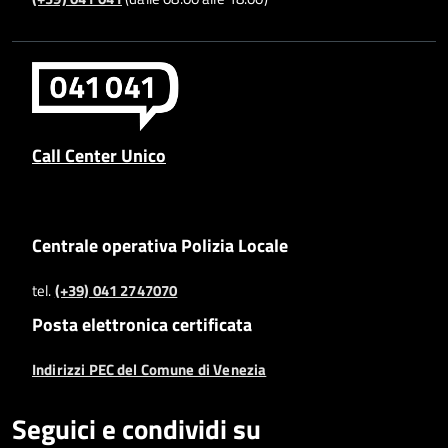
Call Center Unico
Centrale operativa Polizia Locale
tel.
(+39) 041 2747070
Posta elettronica certificata
Indirizzi PEC del Comune di Venezia
Seguici e condividi su