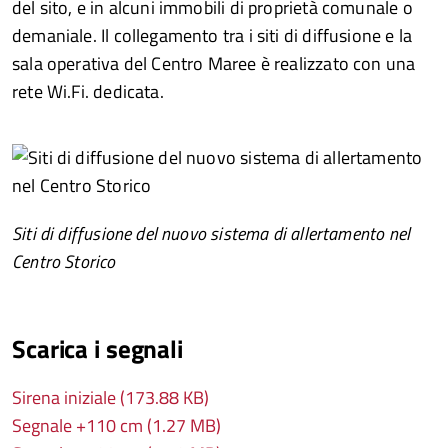
del sito, e in alcuni immobili di proprietà comunale o
demaniale. Il collegamento tra i siti di diffusione e la
sala operativa del Centro Maree è realizzato con una
rete Wi.Fi. dedicata.
Siti di diffusione del nuovo sistema di allertamento nel
Centro Storico
Scarica i segnali
Sirena iniziale (173.88 KB)
Segnale +110 cm (1.27 MB)