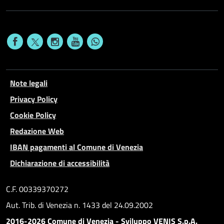
Note legali
Privacy Policy
Cookie Policy
Redazione Web
IBAN pagamenti al Comune di Venezia
Dichiarazione di accessibilità
C.F. 00339370272
Aut. Trib. di Venezia n. 1433 del 24.09.2002
2016-2026 Comune di Venezia - Sviluppo VENIS S.p.A.