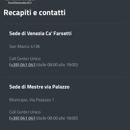
Recapiti e contatti
Sede di Venezia Ca' Farsetti
San Marco 4136
Call Center Unico
(+39) 041 041
(dalle 08:00 alle 18:00)
Sede di Mestre via Palazzo
Municipio, Via Palazzo 1
Call Center Unico
(+39) 041 041
(dalle 08:00 alle 18:00)