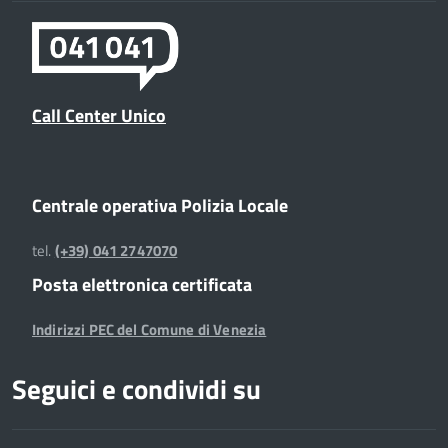
Call Center Unico
Centrale operativa Polizia Locale
tel.
(+39) 041 2747070
Posta elettronica certificata
Indirizzi PEC del Comune di Venezia
Seguici e condividi su