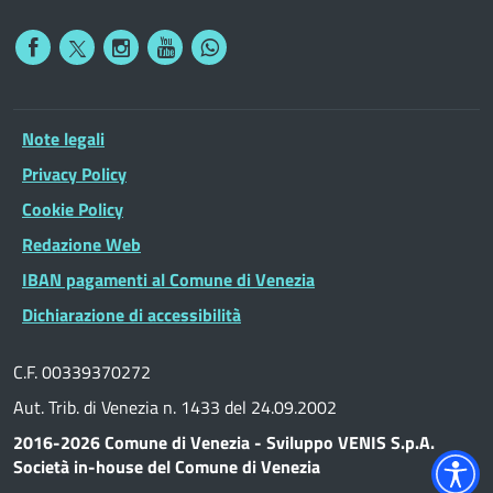
Note legali
Privacy Policy
Cookie Policy
Redazione Web
IBAN pagamenti al Comune di Venezia
Dichiarazione di accessibilità
C.F. 00339370272
Aut. Trib. di Venezia n. 1433 del 24.09.2002
2016-2026 Comune di Venezia - Sviluppo VENIS S.p.A.
Società in-house del Comune di Venezia