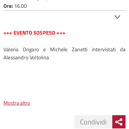
Ore:
16.00
+++ EVENTO SOSPESO +++
Valeria Ongaro e Michele Zanetti intervistati da
Alessandro Voltolina
Mostra altro
Condividi