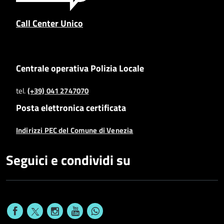
Call Center Unico
Centrale operativa Polizia Locale
tel.
(+39) 041 2747070
Posta elettronica certificata
Indirizzi PEC del Comune di Venezia
Seguici e condividi su