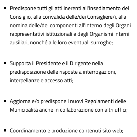
Predispone tutti gli atti inerenti all'insediamento del
Consiglio, alla convalida delle/dei Consigliere/i, alla
nomina delle/dei componenti all'interno degli Organi
rappresentativi istituzionali e degli Organismi interni
ausiliari, nonché alle loro eventuali surroghe;
Supporta il Presidente e il Dirigente nella
predisposizione delle risposte a interrogazioni,
interpellanze e accesso atti;
Aggiorna e/o predispone i nuovi Regolamenti delle
Municipalità anche in collaborazione con altri uffici;
Coordinamento e produzione contenuti sito web;