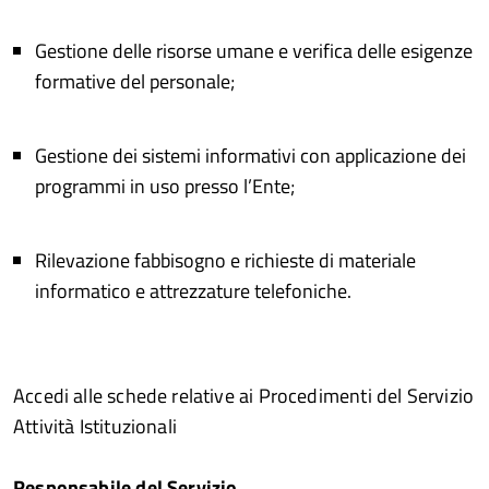
Gestione delle risorse umane e verifica delle esigenze
formative del personale;
Gestione dei sistemi informativi con applicazione dei
programmi in uso presso l’Ente;
Rilevazione fabbisogno e richieste di materiale
informatico e attrezzature telefoniche.
Accedi alle schede relative ai Procedimenti del Servizio
Attività Istituzionali
Responsabile del Servizio