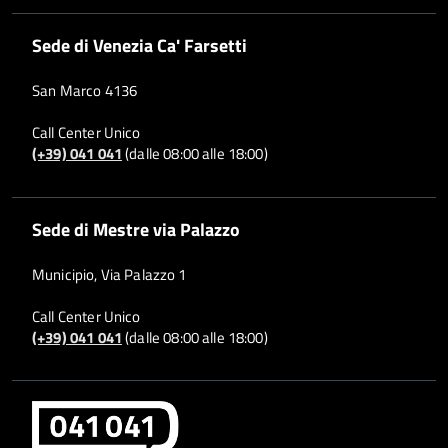
Sede di Venezia Ca' Farsetti
San Marco 4136
Call Center Unico
(+39) 041 041
(dalle 08:00 alle 18:00)
Sede di Mestre via Palazzo
Municipio, Via Palazzo 1
Call Center Unico
(+39) 041 041
(dalle 08:00 alle 18:00)