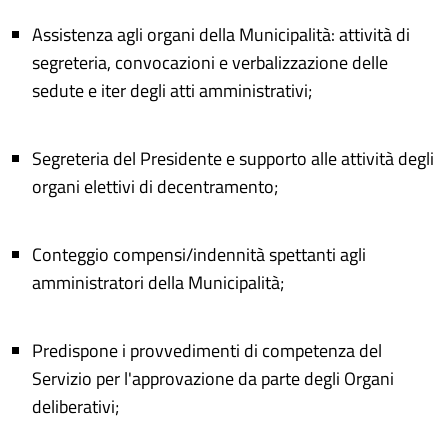
Assistenza agli organi della Municipalità: attività di
segreteria, convocazioni e verbalizzazione delle
sedute e iter degli atti amministrativi;
Segreteria del Presidente e supporto alle attività degli
organi elettivi di decentramento;
Conteggio compensi/indennità spettanti agli
amministratori della Municipalità;
Predispone i provvedimenti di competenza del
Servizio per l'approvazione da parte degli Organi
deliberativi;