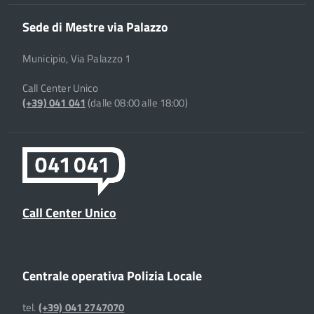
Sede di Mestre via Palazzo
Municipio, Via Palazzo 1
Call Center Unico
(+39) 041 041
(dalle 08:00 alle 18:00)
Call Center Unico
Centrale operativa Polizia Locale
tel.
(+39) 041 2747070