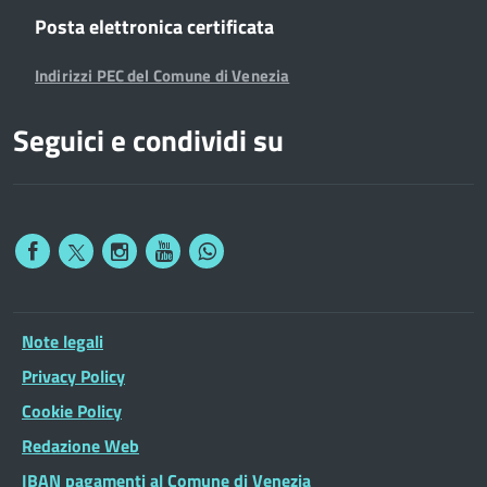
Posta elettronica certificata
Indirizzi PEC del Comune di Venezia
Seguici e condividi su
Note legali
Privacy Policy
Cookie Policy
Redazione Web
IBAN pagamenti al Comune di Venezia