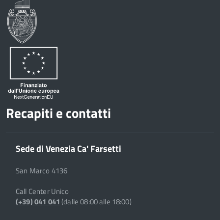
Recapiti e contatti
Sede di Venezia Ca' Farsetti
San Marco 4136
Call Center Unico
(+39) 041 041
(dalle 08:00 alle 18:00)