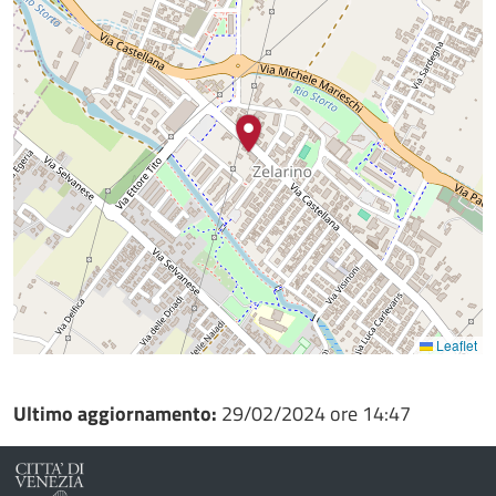
Leaflet
Ultimo aggiornamento:
29/02/2024 ore 14:47