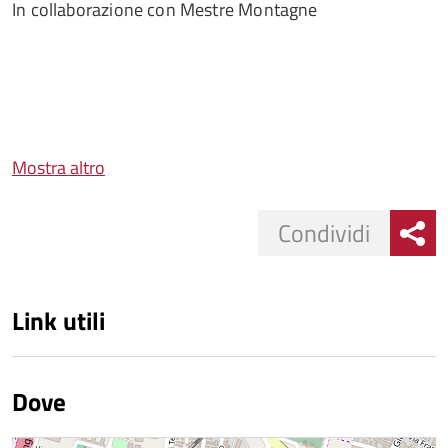
In collaborazione con Mestre Montagne
Mostra altro
Condividi
Link utili
Dove