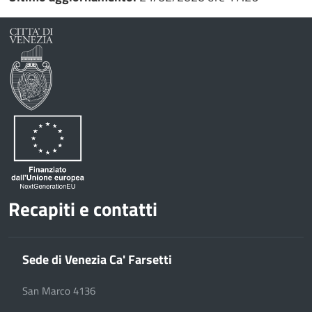
Recapiti e contatti
Sede di Venezia Ca' Farsetti
San Marco 4136