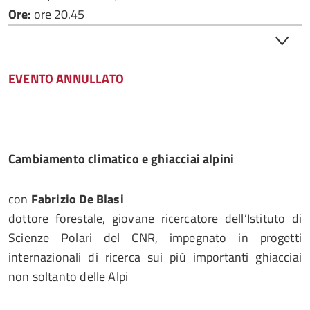
Ore:
ore 20.45
EVENTO ANNULLATO
Cambiamento climatico e ghiacciai alpini
con
Fabrizio De Blasi
dottore forestale, giovane ricercatore dell’Istituto di
Scienze Polari del CNR, impegnato in progetti
internazionali di ricerca sui più importanti ghiacciai
non soltanto delle Alpi