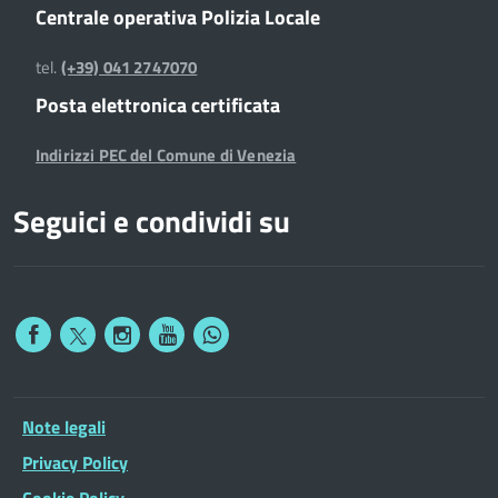
Centrale operativa Polizia Locale
tel.
(+39) 041 2747070
Posta elettronica certificata
Indirizzi PEC del Comune di Venezia
Seguici e condividi su
Note legali
Privacy Policy
Cookie Policy