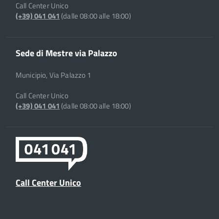
Call Center Unico
(+39) 041 041
(dalle 08:00 alle 18:00)
Sede di Mestre via Palazzo
Municipio, Via Palazzo 1
Call Center Unico
(+39) 041 041
(dalle 08:00 alle 18:00)
Call Center Unico