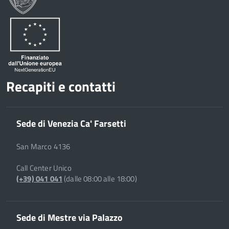
Recapiti e contatti
Sede di Venezia Ca' Farsetti
San Marco 4136
Call Center Unico
(+39) 041 041
(dalle 08:00 alle 18:00)
Sede di Mestre via Palazzo