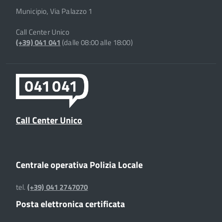
Municipio, Via Palazzo 1
Call Center Unico
(+39) 041 041
(dalle 08:00 alle 18:00)
Call Center Unico
Centrale operativa Polizia Locale
tel.
(+39) 041 2747070
Posta elettronica certificata