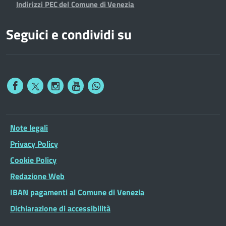
Indirizzi PEC del Comune di Venezia
Seguici e condividi su
Note legali
Privacy Policy
Cookie Policy
Redazione Web
IBAN pagamenti al Comune di Venezia
Dichiarazione di accessibilità