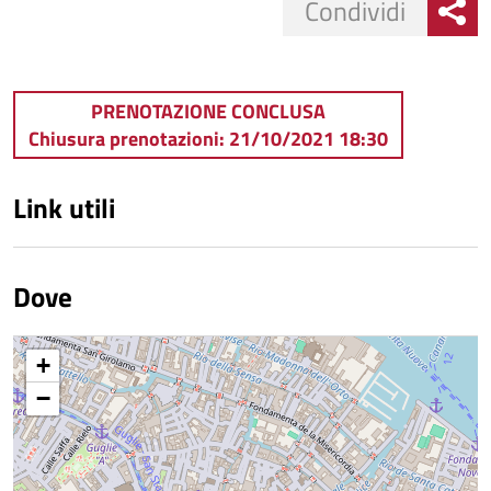
Condividi
PRENOTAZIONE CONCLUSA
Chiusura prenotazioni: 21/10/2021 18:30
Link utili
Dove
+
−