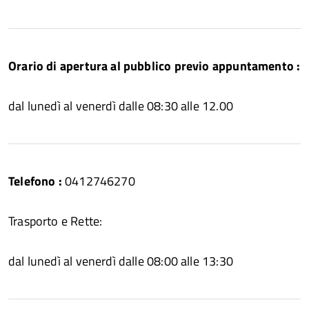
Orario di apertura al pubblico previo appuntamento :
dal lunedì al venerdì dalle 08:30 alle 12.00
Telefono :
0412746270
Trasporto e Rette:
dal lunedì al venerdì dalle 08:00 alle 13:30