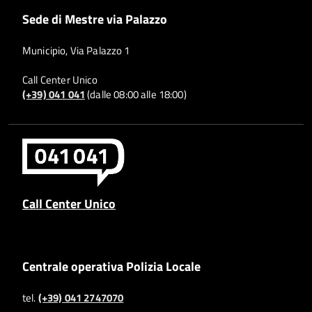
Sede di Mestre via Palazzo
Municipio, Via Palazzo 1
Call Center Unico
(+39) 041 041
(dalle 08:00 alle 18:00)
Call Center Unico
Centrale operativa Polizia Locale
tel.
(+39) 041 2747070