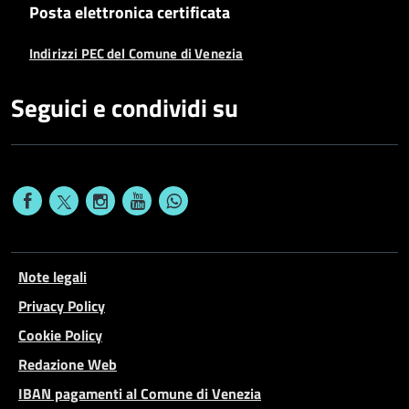
Posta elettronica certificata
Indirizzi PEC del Comune di Venezia
Seguici e condividi su
Note legali
Privacy Policy
Cookie Policy
Redazione Web
IBAN pagamenti al Comune di Venezia