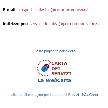
E-mail:
trasportiscolastici@comune.venezia.it
Indirizzo pec:
servizieducativi@pec.comune.venezia.it
Questa pagina fa parte della:
clicca sull'immagine per la carta dei Servizi -
Web
Carta