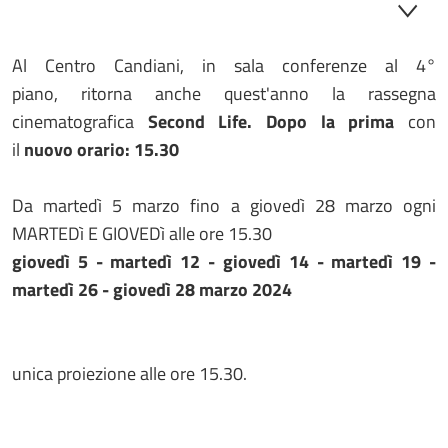
Al Centro Candiani, in sala conferenze al 4°
piano, ritorna anche quest'anno la rassegna
cinematografica
Second Life. Dopo la prima
con
il
nuovo orario: 15.30
Da martedì 5 marzo fino a giovedì 28 marzo ogni
MARTEDì E GIOVEDì alle ore 15.30
giovedì 5 - martedì 12 - giovedì 14 - martedì 19 -
martedì 26 - giovedì 28 marzo 2024
unica proiezione alle ore 15.30.