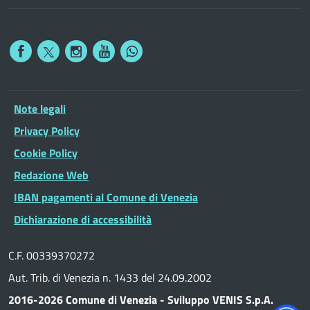
Note legali
Privacy Policy
Cookie Policy
Redazione Web
IBAN pagamenti al Comune di Venezia
Dichiarazione di accessibilità
C.F. 00339370272
Aut. Trib. di Venezia n. 1433 del 24.09.2002
2016-2026 Comune di Venezia - Sviluppo VENIS S.p.A.