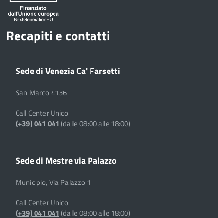
Recapiti e contatti
Sede di Venezia Ca' Farsetti
San Marco 4136
Call Center Unico
(+39) 041 041
(dalle 08:00 alle 18:00)
Sede di Mestre via Palazzo
Municipio, Via Palazzo 1
Call Center Unico
(+39) 041 041
(dalle 08:00 alle 18:00)