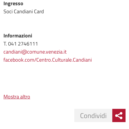
Ingresso
Soci Candiani Card
Informazioni
T. 041 2746111
candiani@comune.venezia.it
facebook.com/Centro.Culturale.Candiani
Mostra altro
Condividi