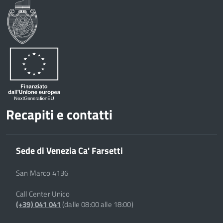
Recapiti e contatti
Sede di Venezia Ca' Farsetti
San Marco 4136
Call Center Unico
(+39) 041 041
(dalle 08:00 alle 18:00)