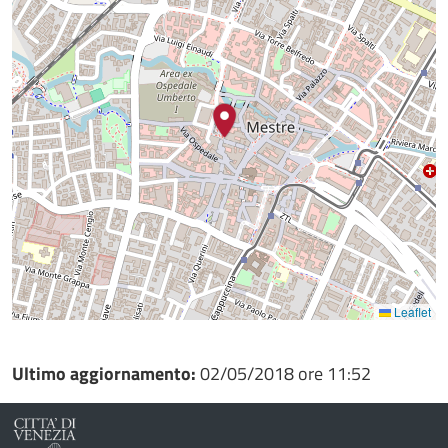
Leaflet
Ultimo aggiornamento:
02/05/2018 ore 11:52