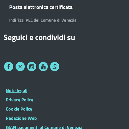
Posta elettronica certificata
Indirizzi PEC del Comune di Venezia
Seguici e condividi su
Note legali
Privacy Policy
Cookie Policy
Redazione Web
IBAN pagamenti al Comune di Venezia