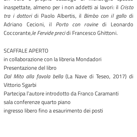
inaspettate, almeno per i non addetti ai lavori: il
Cristo
tra i dottori
di Paolo Albertis, il
Bimbo con il gallo
di
Adriano Cecioni, il
Porto con rovine
di Leonardo
Coccorante,
le Fervide preci
di Francesco Ghittoni.
SCAFFALE APERTO
in collaborazione con la libreria Mondadori
Presentazione del libro
Dal Mito alla favola bella
(La Nave di Teseo, 2017) di
Vittorio Sgarbi
Partecipa l’autore introdotto da Franco Caramanti
sala conferenze quarto piano
ingresso libero fino a esaurimento dei posti