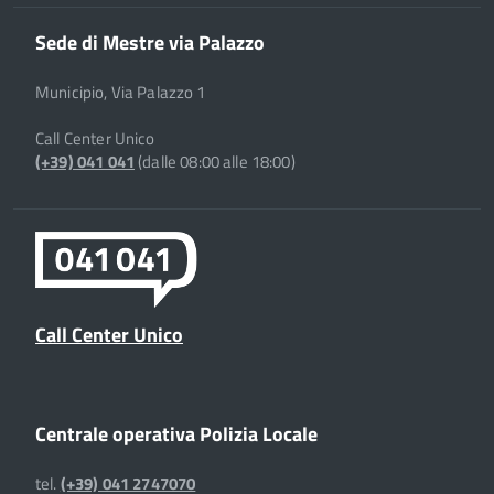
Sede di Mestre via Palazzo
Municipio, Via Palazzo 1
Call Center Unico
(+39) 041 041
(dalle 08:00 alle 18:00)
Call Center Unico
Centrale operativa Polizia Locale
tel.
(+39) 041 2747070