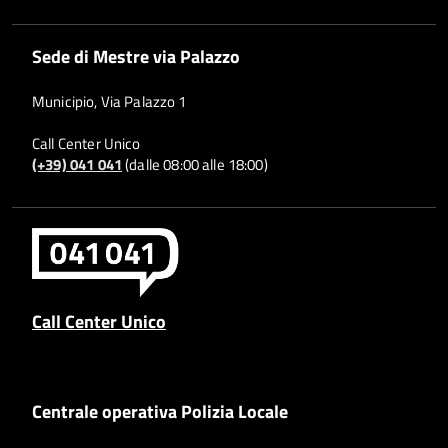
Sede di Mestre via Palazzo
Municipio, Via Palazzo 1
Call Center Unico
(+39) 041 041
(dalle 08:00 alle 18:00)
Call Center Unico
Centrale operativa Polizia Locale