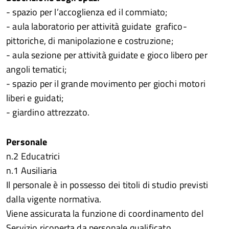
- spazio per l’accoglienza ed il commiato;
- aula laboratorio per attività guidate grafico-
pittoriche, di manipolazione e costruzione;
- aula sezione per attività guidate e gioco libero per
angoli tematici;
- spazio per il grande movimento per giochi motori
liberi e guidati;
- giardino attrezzato.
Personale
n.2 Educatrici
n.1 Ausiliaria
Il personale è in possesso dei titoli di studio previsti
dalla vigente normativa.
Viene assicurata la funzione di coordinamento del
Servizio ricoperta da personale qualificato