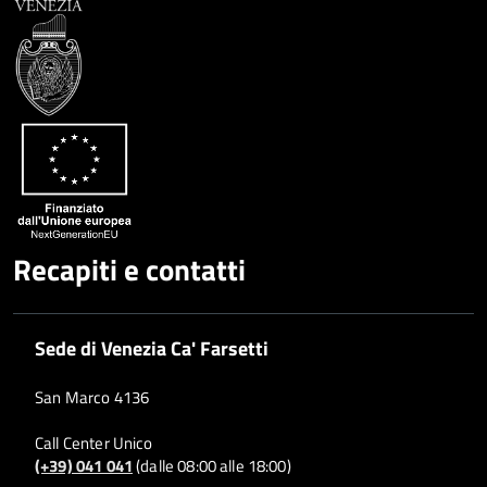
Recapiti e contatti
Sede di Venezia Ca' Farsetti
San Marco 4136
Call Center Unico
(+39) 041 041
(dalle 08:00 alle 18:00)