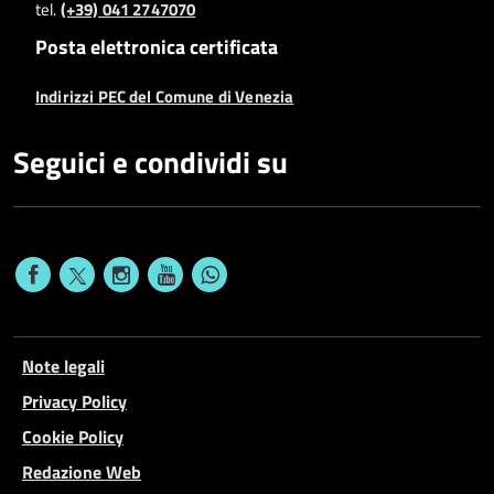
tel.
(+39) 041 2747070
Posta elettronica certificata
Indirizzi PEC del Comune di Venezia
Seguici e condividi su
Note legali
Privacy Policy
Cookie Policy
Redazione Web