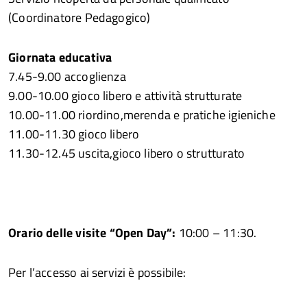
(Coordinatore Pedagogico)
Giornata educativa
7.45-9.00 accoglienza
9.00-10.00 gioco libero e attività strutturate
10.00-11.00 riordino,merenda e pratiche igieniche
11.00-11.30 gioco libero
11.30-12.45 uscita,gioco libero o strutturato
Orario delle visite “Open Day”:
10:00 – 11:30.
Per l’accesso ai servizi è possibile: