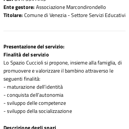
Ente gestore:
Associazione Marcondirondello
Titolare:
Comune di Venezia - Settore Servizi Educativi
Presentazione del servizio:
Finalità del servizio
Lo Spazio Cuccioli si propone, insieme alla famiglia, di
promuovere e valorizzare il bambino attraverso le
seguenti finalità:
- maturazione dell’identità
- conquista dell’autonomia
- sviluppo delle competenze
- sviluppo della socializzazione
Descrizione degli spazi