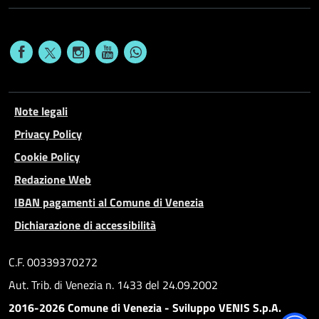
Note legali
Privacy Policy
Cookie Policy
Redazione Web
IBAN pagamenti al Comune di Venezia
Dichiarazione di accessibilità
C.F. 00339370272
Aut. Trib. di Venezia n. 1433 del 24.09.2002
2016-2026 Comune di Venezia - Sviluppo VENIS S.p.A.