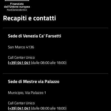
Recapiti e contatti
Sede di Venezia Ca' Farsetti
San Marco 4136
Call Center Unico
(+39) 041 041
(dalle 08:00 alle 18:00)
Sede di Mestre via Palazzo
Municipio, Via Palazzo 1
Call Center Unico
(+39) 041 041
(dalle 08:00 alle 18:00)