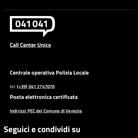
Call Center Unico
Centrale operativa Polizia Locale
tel.
(+39) 041 2747070
Posta elettronica certificata
Indirizzi PEC del Comune di Venezia
Seguici e condividi su