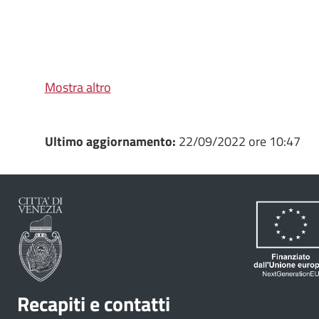
Mostra altro
Ultimo aggiornamento:
22/09/2022 ore 10:47
Recapiti e contatti