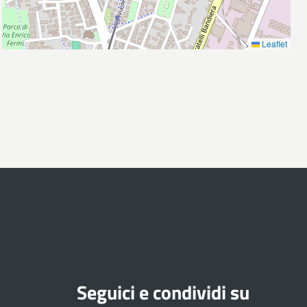
Leaflet
Seguici e condividi su