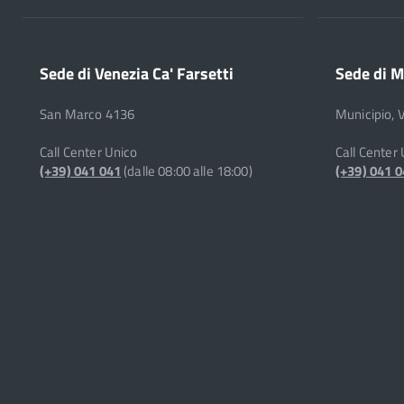
Sede di Venezia Ca' Farsetti
Sede di M
San Marco 4136
Municipio, 
Call Center Unico
Call Center
(+39) 041 041
(dalle 08:00 alle 18:00)
(+39) 041 