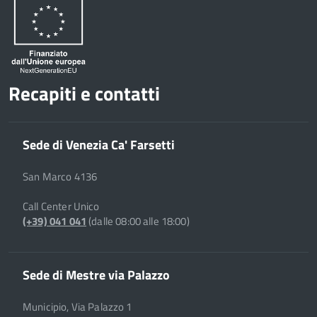
Recapiti e contatti
Sede di Venezia Ca' Farsetti
San Marco 4136
Call Center Unico
(+39) 041 041
(dalle 08:00 alle 18:00)
Sede di Mestre via Palazzo
Municipio, Via Palazzo 1