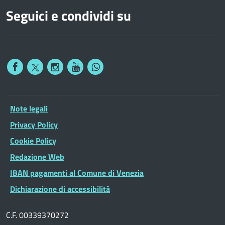
Seguici e condividi su
Note legali
Privacy Policy
Cookie Policy
Redazione Web
IBAN pagamenti al Comune di Venezia
Dichiarazione di accessibilità
C.F. 00339370272