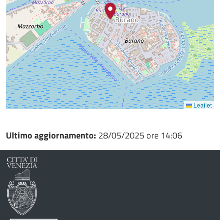
Leaflet
Ultimo aggiornamento:
28/05/2025 ore 14:06