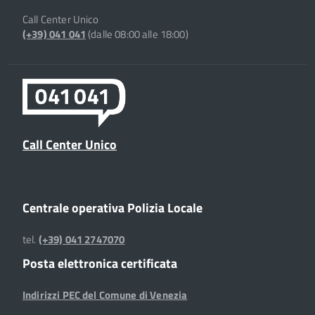
Call Center Unico
(+39) 041 041
(dalle 08:00 alle 18:00)
Call Center Unico
Centrale operativa Polizia Locale
tel.
(+39) 041 2747070
Posta elettronica certificata
Indirizzi PEC del Comune di Venezia