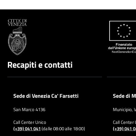
Recapiti e contatti
Sede di Venezia Ca' Farsetti
Sede di M
San Marco 4136
Municipio, 
Call Center Unico
Call Center
(+39) 041 041
(dalle 08:00 alle 18:00)
(+39) 041 