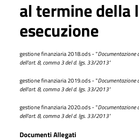
al termine della 
esecuzione
gestione finanziaria 2018.ods - "
Documentazione de
dell'art. 8, comma 3 del d. lgs. 33/2013"
gestione finanziaria 2019.ods - "
Documentazione de
dell'art. 8, comma 3 del d. lgs. 33/2013"
gestione finanziaria 2020.ods - "
Documentazione de
dell'art. 8, comma 3 del d. lgs. 33/2013"
Documenti Allegati