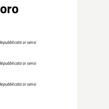
loro
pubblicata ai sensi
pubblicata ai sensi
pubblicata ai sensi