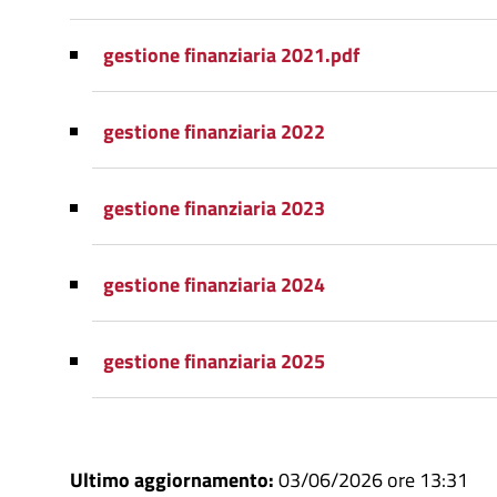
gestione finanziaria 2021.pdf
gestione finanziaria 2022
gestione finanziaria 2023
gestione finanziaria 2024
gestione finanziaria 2025
Ultimo aggiornamento:
03/06/2026 ore 13:31