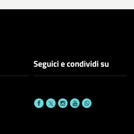
Seguici e condividi su