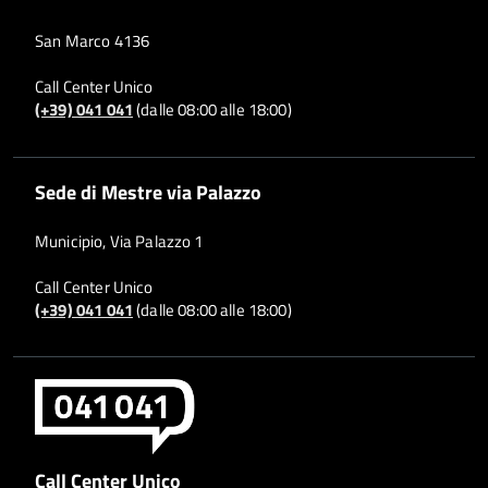
San Marco 4136
Call Center Unico
(+39) 041 041
(dalle 08:00 alle 18:00)
Sede di Mestre via Palazzo
Municipio, Via Palazzo 1
Call Center Unico
(+39) 041 041
(dalle 08:00 alle 18:00)
Call Center Unico