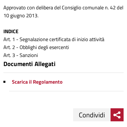
Approvato con delibera del Consiglio comunale n. 42 del
10 giugno 2013.
INDICE
Art. 1 - Segnalazione certificata di inizio attività
Art. 2 - Obblighi degli esercenti
Art. 3 - Sanzioni
Documenti Allegati
Scarica il Regolamento
Condividi