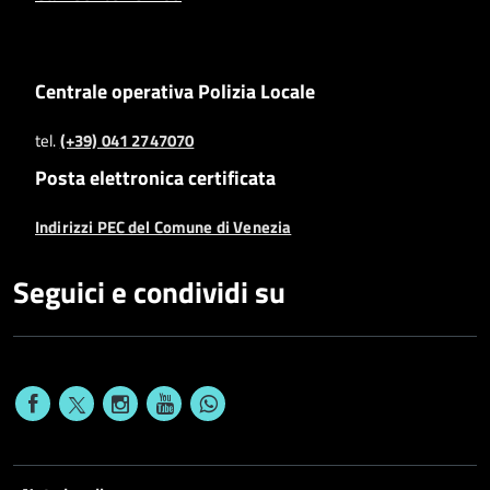
Centrale operativa Polizia Locale
tel.
(+39) 041 2747070
Posta elettronica certificata
Indirizzi PEC del Comune di Venezia
Seguici e condividi su