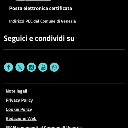
Posta elettronica certificata
Indirizzi PEC del Comune di Venezia
Seguici e condividi su
Note legali
Privacy Policy
Cookie Policy
Redazione Web
IBAN pagamenti al Comune di Venezia