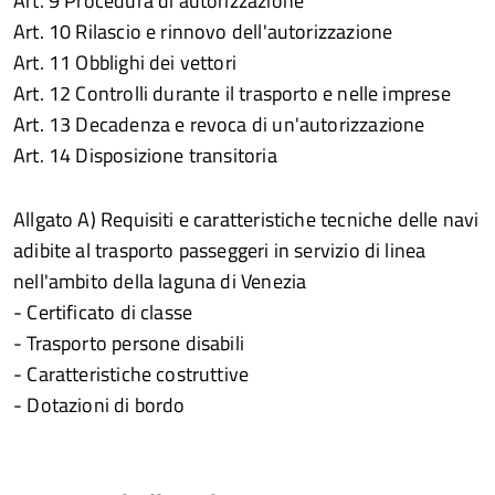
Art. 9 Procedura di autorizzazione
Art. 10 Rilascio e rinnovo dell'autorizzazione
Art. 11 Obblighi dei vettori
Art. 12 Controlli durante il trasporto e nelle imprese
Art. 13 Decadenza e revoca di un'autorizzazione
Art. 14 Disposizione transitoria
Allgato A) Requisiti e caratteristiche tecniche delle navi
adibite al trasporto passeggeri in servizio di linea
nell'ambito della laguna di Venezia
- Certificato di classe
- Trasporto persone disabili
- Caratteristiche costruttive
- Dotazioni di bordo