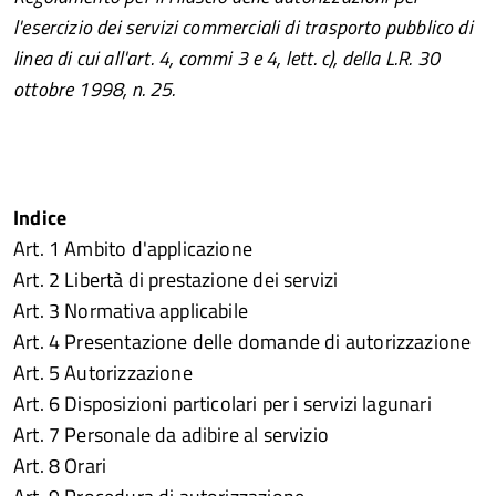
l'esercizio dei servizi commerciali di trasporto pubblico di
linea di cui all'art. 4, commi 3 e 4, lett. c), della L.R. 30
ottobre 1998, n. 25.
Indice
Art. 1 Ambito d'applicazione
Art. 2 Libertà di prestazione dei servizi
Art. 3 Normativa applicabile
Art. 4 Presentazione delle domande di autorizzazione
Art. 5 Autorizzazione
Art. 6 Disposizioni particolari per i servizi lagunari
Art. 7 Personale da adibire al servizio
Art. 8 Orari