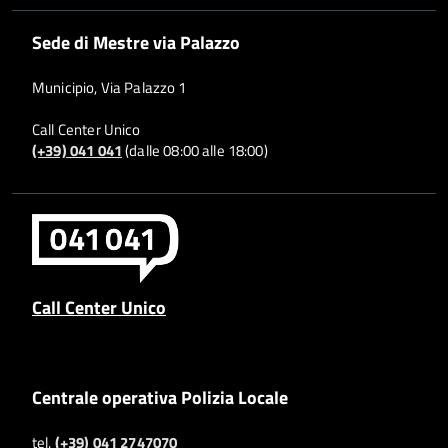
Sede di Mestre via Palazzo
Municipio, Via Palazzo 1
Call Center Unico
(+39) 041 041
(dalle 08:00 alle 18:00)
Call Center Unico
Centrale operativa Polizia Locale
tel.
(+39) 041 2747070