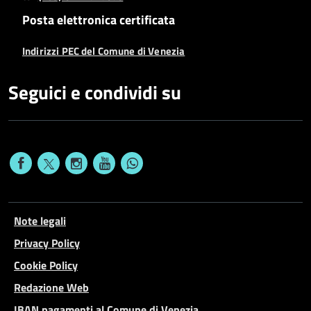
Posta elettronica certificata
Indirizzi PEC del Comune di Venezia
Seguici e condividi su
Note legali
Privacy Policy
Cookie Policy
Redazione Web
IBAN pagamenti al Comune di Venezia