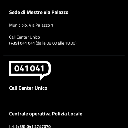
Sede di Mestre via Palazzo
Municipio, Via Palazzo 1
Call Center Unico
(+39) 041 041
(dalle 08:00 alle 18:00)
Call Center Unico
Centrale operativa Polizia Locale
tel.
(+39) 041 2747070