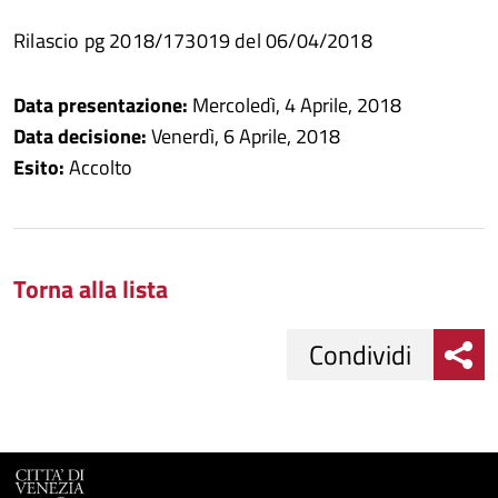
Rilascio pg 2018/173019 del 06/04/2018
Data presentazione:
Mercoledì, 4 Aprile, 2018
Data decisione:
Venerdì, 6 Aprile, 2018
Esito:
Accolto
Torna alla lista
Condividi
Condividi
Condividi
su