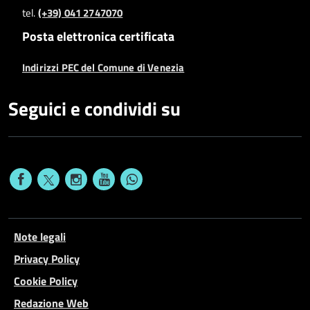
tel.
(+39) 041 2747070
Posta elettronica certificata
Indirizzi PEC del Comune di Venezia
Seguici e condividi su
Note legali
Privacy Policy
Cookie Policy
Redazione Web