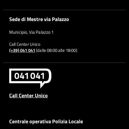
Sede di Mestre via Palazzo
Municipio, Via Palazzo 1
Call Center Unico
(+39) 041 041
(dalle 08:00 alle 18:00)
Call Center Unico
Centrale operativa Polizia Locale