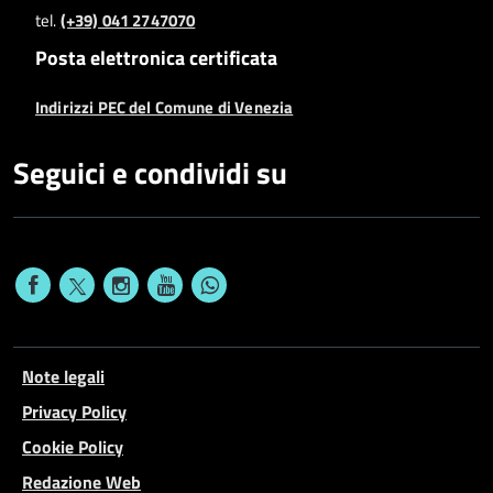
tel.
(+39) 041 2747070
Posta elettronica certificata
Indirizzi PEC del Comune di Venezia
Seguici e condividi su
Note legali
Privacy Policy
Cookie Policy
Redazione Web