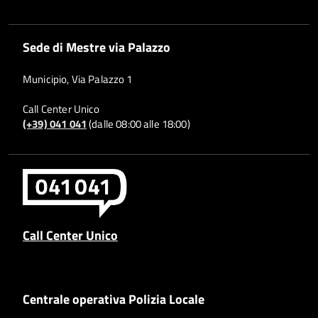
Sede di Mestre via Palazzo
Municipio, Via Palazzo 1
Call Center Unico
(+39) 041 041
(dalle 08:00 alle 18:00)
Call Center Unico
Centrale operativa Polizia Locale