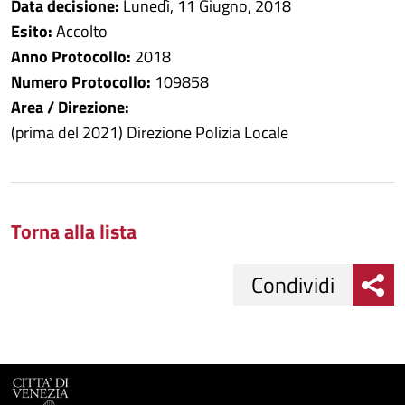
Data decisione:
Lunedì, 11 Giugno, 2018
Esito:
Accolto
Anno Protocollo:
2018
Numero Protocollo:
109858
Area / Direzione:
(prima del 2021) Direzione Polizia Locale
Torna alla lista
Condividi
Condividi
Condividi
su