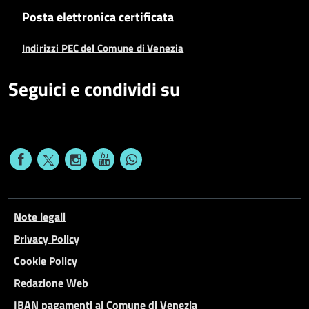
Posta elettronica certificata
Indirizzi PEC del Comune di Venezia
Seguici e condividi su
Note legali
Privacy Policy
Cookie Policy
Redazione Web
IBAN pagamenti al Comune di Venezia