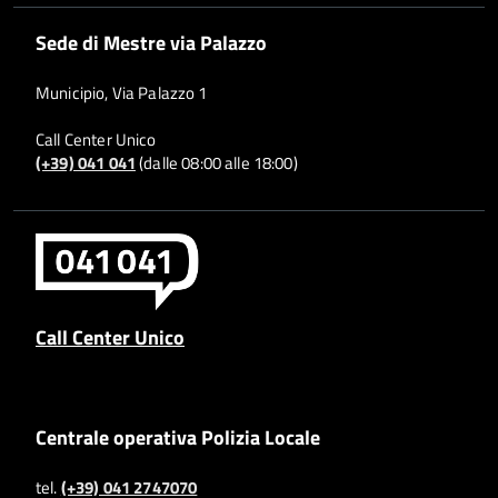
Sede di Mestre via Palazzo
Municipio, Via Palazzo 1
Call Center Unico
(+39) 041 041
(dalle 08:00 alle 18:00)
Call Center Unico
Centrale operativa Polizia Locale
tel.
(+39) 041 2747070