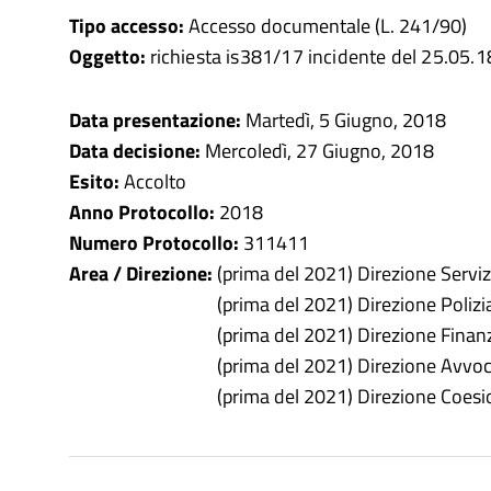
Tipo accesso:
Accesso documentale (L. 241/90)
Oggetto:
richiesta is381/17 incidente del 25.05.1
Data presentazione:
Martedì, 5 Giugno, 2018
Data decisione:
Mercoledì, 27 Giugno, 2018
Esito:
Accolto
Anno Protocollo:
2018
Numero Protocollo:
311411
Area / Direzione:
(prima del 2021) Direzione Servizi
(prima del 2021) Direzione Polizi
(prima del 2021) Direzione Finanz
(prima del 2021) Direzione Avvoc
(prima del 2021) Direzione Coesi