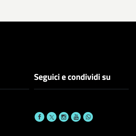
Seguici e condividi su