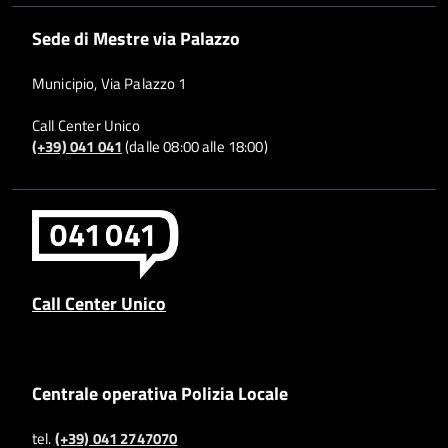
Sede di Mestre via Palazzo
Municipio, Via Palazzo 1
Call Center Unico
(+39) 041 041
(dalle 08:00 alle 18:00)
Call Center Unico
Centrale operativa Polizia Locale
tel.
(+39) 041 2747070