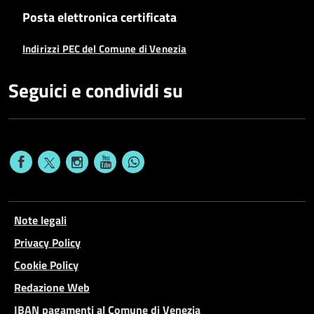
Posta elettronica certificata
Indirizzi PEC del Comune di Venezia
Seguici e condividi su
Note legali
Privacy Policy
Cookie Policy
Redazione Web
IBAN pagamenti al Comune di Venezia