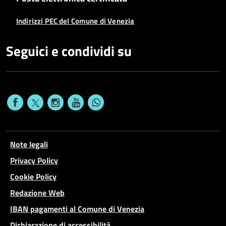
Indirizzi PEC del Comune di Venezia
Seguici e condividi su
Note legali
Privacy Policy
Cookie Policy
Redazione Web
IBAN pagamenti al Comune di Venezia
Dichiarazione di accessibilità