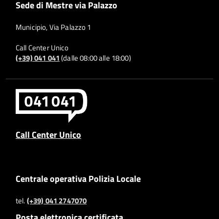
Sede di Mestre via Palazzo
Municipio, Via Palazzo 1
Call Center Unico
(+39) 041 041
(dalle 08:00 alle 18:00)
Call Center Unico
Centrale operativa Polizia Locale
tel.
(+39) 041 2747070
Posta elettronica certificata