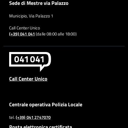
Sede di Mestre via Palazzo
Municipio, Via Palazzo 1
Call Center Unico
(+39) 041 041
(dalle 08:00 alle 18:00)
Call Center Unico
Centrale operativa Polizia Locale
tel.
(+39) 041 2747070
Posta elettronica certificata