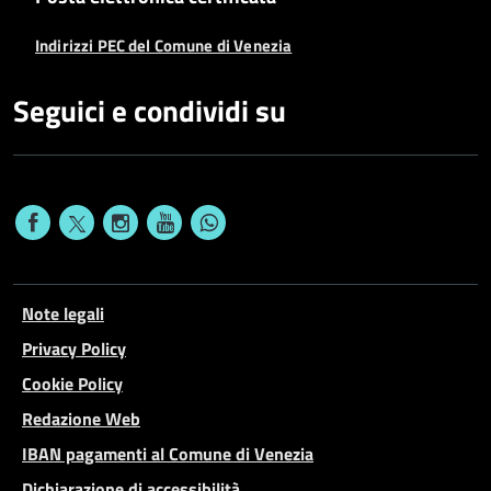
Indirizzi PEC del Comune di Venezia
Seguici e condividi su
Note legali
Privacy Policy
Cookie Policy
Redazione Web
IBAN pagamenti al Comune di Venezia
Dichiarazione di accessibilità