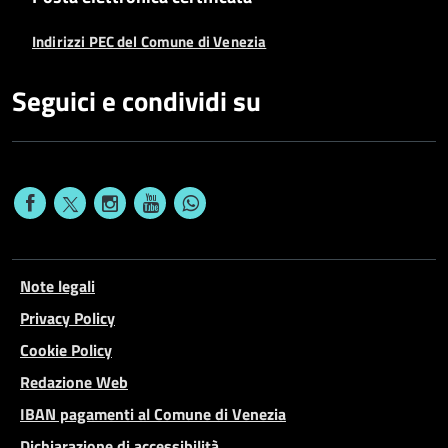
Indirizzi PEC del Comune di Venezia
Seguici e condividi su
Note legali
Privacy Policy
Cookie Policy
Redazione Web
IBAN pagamenti al Comune di Venezia
Dichiarazione di accessibilità