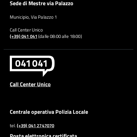
Sede di Mestre via Palazzo
Municipio, Via Palazzo 1
Call Center Unico
(+39) 041 041
(dalle 08:00 alle 18:00)
Call Center Unico
Centrale operativa Polizia Locale
tel.
(+39) 041 2747070
Posta elettronica certificata