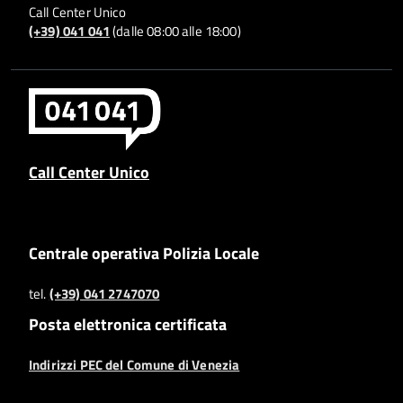
Call Center Unico
(+39) 041 041
(dalle 08:00 alle 18:00)
Call Center Unico
Centrale operativa Polizia Locale
tel.
(+39) 041 2747070
Posta elettronica certificata
Indirizzi PEC del Comune di Venezia