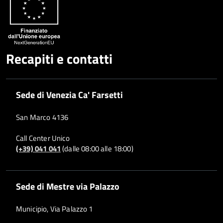
Whatsapp
Plus
Recapiti e contatti
Sede di Venezia Ca' Farsetti
San Marco 4136
Call Center Unico
(+39) 041 041
(dalle 08:00 alle 18:00)
Sede di Mestre via Palazzo
Municipio, Via Palazzo 1