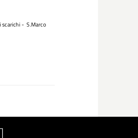
 scarichi - S.Marco