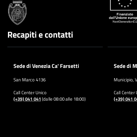
Recapiti e contatti
Sede di Venezia Ca' Farsetti
Sede di M
San Marco 4136
Municipio, 
Call Center Unico
Call Center
(+39) 041 041
(dalle 08:00 alle 18:00)
(+39) 041 