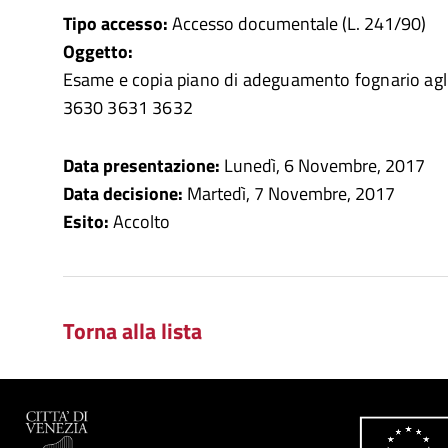
Tipo accesso:
Accesso documentale (L. 241/90)
Oggetto:
Esame e copia piano di adeguamento fognario agli
3630 3631 3632
Data presentazione:
Lunedì, 6 Novembre, 2017
Data decisione:
Martedì, 7 Novembre, 2017
Esito:
Accolto
Torna alla lista