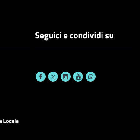
Seguici e condividi su
a Locale