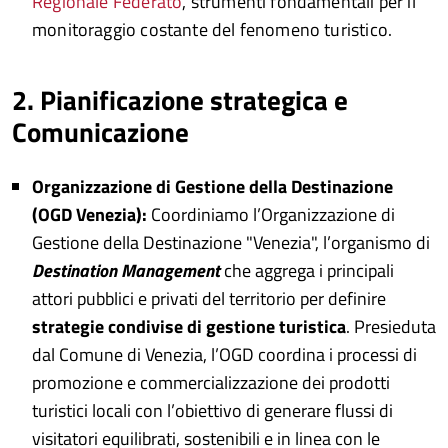
Regionale Federato
, strumenti fondamentali per il
monitoraggio costante del fenomeno turistico.
2. Pianificazione strategica e
Comunicazione
Organizzazione di Gestione della Destinazione
(OGD Venezia)
:
Coordiniamo l’Organizzazione di
Gestione della Destinazione "Venezia", l’organismo di
Destination Management
che aggrega i principali
attori pubblici e privati del territorio per definire
strategie condivise di gestione turistica
. Presieduta
dal Comune di Venezia, l’OGD coordina i processi di
promozione e commercializzazione dei prodotti
turistici locali con l’obiettivo di generare flussi di
visitatori equilibrati, sostenibili e in linea con le