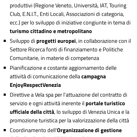
produttivi (Regione Veneto, Università, IAT, Touring
Club, E.N.I.T., Enti Locali, Associazioni di categoria,
ecc.) per lo sviluppo di iniziative congiunte in tema di
turismo cittadino e metropolitano
Sviluppo di
progetti europei
, in collaborazione con il
Settore Ricerca fonti di finanziamento e Politiche
Comunitarie, in materie di competenza
Pianificazione e costante aggiornamento delle
attività di comunicazione della
campagna
EnjoyRespectVenezia
Direttive a Vela spa per l’attuazione del contratto di
servizio e ogni attività inerente il
portale turistico
ufficiale della città
, lo sviluppo di Venezia Unica e la
promozione turistica per la valorizzazione della città
Coordinamento dell'
Organizzazione di gestione