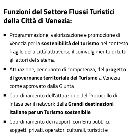
Funzioni del Settore Flussi Turistici
della Città di Venezia:
Programmazione, valorizzazione e promozione di
Venezia per la
sostenibilità del turismo
nel contesto
fragile della città attraverso il coinvolgimento di tutti
gli attori del sistema
Attuazione, per quanto di competenza, del
progetto
di governance territoriale del Turismo
a Venezia
come approvato dalla Giunta
Coordinamento dell’attuazione del Protocollo di
Intesa per il network delle
Grandi destinazioni
italiane per un Turismo sostenibile
Coordinamento dei rapporti con Enti pubblici,
soggetti privati, operatori culturali, turistici e