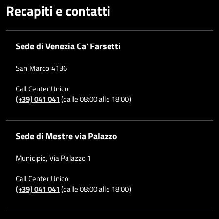
Recapiti e contatti
Sede di Venezia Ca' Farsetti
San Marco 4136
Call Center Unico
(+39) 041 041
(dalle 08:00 alle 18:00)
Sede di Mestre via Palazzo
Municipio, Via Palazzo 1
Call Center Unico
(+39) 041 041
(dalle 08:00 alle 18:00)