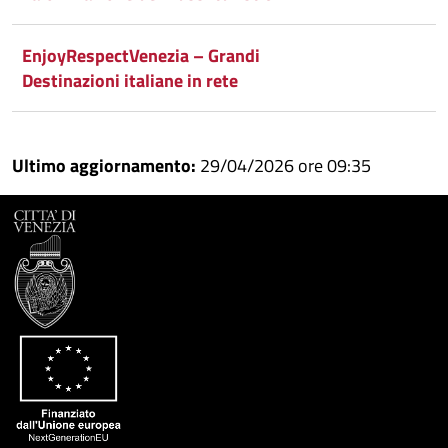
EnjoyRespectVenezia – Grandi
Destinazioni italiane in rete
Ultimo aggiornamento:
29/04/2026 ore 09:35