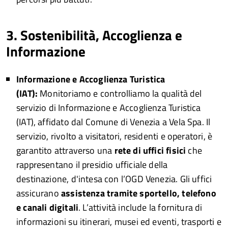
3. Sostenibilità, Accoglienza e
Informazione
Informazione e Accoglienza Turistica
(IAT):
Monitoriamo e controlliamo la qualità del
servizio di Informazione e Accoglienza Turistica
(IAT), affidato dal Comune di Venezia a Vela Spa. Il
servizio, rivolto a visitatori, residenti e operatori, è
garantito attraverso una
rete di uffici fisici
che
rappresentano il presidio ufficiale della
destinazione, d'intesa con l’OGD Venezia. Gli uffici
assicurano
assistenza tramite sportello, telefono
e canali digitali
. L’attività include la fornitura di
informazioni su itinerari, musei ed eventi, trasporti e