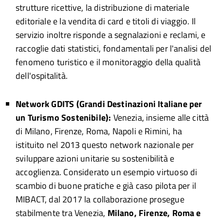
strutture ricettive, la distribuzione di materiale
editoriale e la vendita di card e titoli di viaggio. Il
servizio inoltre risponde a segnalazioni e reclami, e
raccoglie dati statistici, fondamentali per l'analisi del
fenomeno turistico e il monitoraggio della qualità
dell'ospitalità.
Network GDITS (Grandi Destinazioni Italiane per
un Turismo Sostenibile)
:
Venezia, insieme alle città
di Milano, Firenze, Roma, Napoli e Rimini, ha
istituito nel 2013 questo network nazionale per
sviluppare azioni unitarie su sostenibilità e
accoglienza. Considerato un esempio virtuoso di
scambio di buone pratiche e già caso pilota per il
MIBACT, dal 2017 la collaborazione prosegue
stabilmente tra Venezia,
Milano, Firenze, Roma e