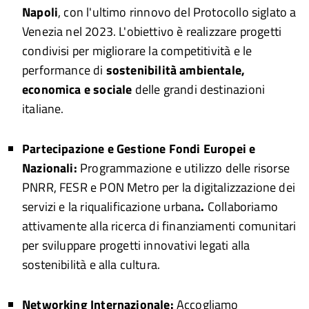
Napoli
, con l'ultimo rinnovo del Protocollo siglato a
Venezia nel 2023. L'obiettivo è realizzare progetti
condivisi per migliorare la competitività e le
performance di
sostenibilità ambientale,
economica e sociale
delle grandi destinazioni
italiane.
Partecipazione e Gestione Fondi Europei e
Nazionali:
Programmazione e utilizzo delle risorse
PNRR, FESR e PON Metro per la digitalizzazione dei
servizi e la riqualificazione urbana
.
Collaboriamo
attivamente alla ricerca di finanziamenti comunitari
per sviluppare progetti innovativi legati alla
sostenibilità e alla cultura.
Networking Internazionale
:
Accogliamo