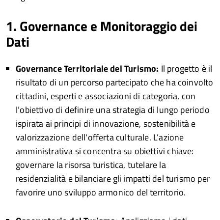
1. Governance e Monitoraggio dei
Dati
Governance Territoriale del Turismo:
Il progetto è il
risultato di un percorso partecipato che ha coinvolto
cittadini, esperti e associazioni di categoria, con
l’obiettivo di definire una strategia di lungo periodo
ispirata ai principi di innovazione, sostenibilità e
valorizzazione dell'offerta culturale. L’azione
amministrativa si concentra su obiettivi chiave:
governare la risorsa turistica, tutelare la
residenzialità e bilanciare gli impatti del turismo per
favorire uno sviluppo armonico del territorio.