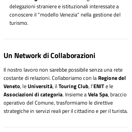
delegazioni straniere e istituzionali interessate a
conoscere il "modello Venezia" nella gestione del
turismo.
Un Network di Collaborazioni
Il nostro lavoro non sarebbe possibile senza una rete
costante di relazioni. Collaboriamo con la
Regione del
Veneto
, le
Università
, il
Touring Club
, l'
ENIT
e le
Associazioni di categoria
. Insieme a
Vela Spa
, braccio
operativo del Comune, trasformiamo le direttive
strategiche in servizi reali per il cittadino e per il turista.