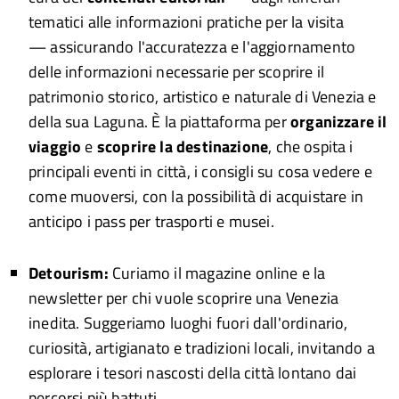
tematici alle informazioni pratiche per la visita
— assicurando l'accuratezza e l'aggiornamento
delle informazioni necessarie per scoprire il
patrimonio storico, artistico e naturale di Venezia e
della sua Laguna. È la piattaforma per
organizzare il
viaggio
e
scoprire la destinazione
, che ospita i
principali eventi in città, i consigli su cosa vedere e
come muoversi, con la possibilità di acquistare in
anticipo i pass per trasporti e musei.
Detourism:
Curiamo il magazine online e la
newsletter per chi vuole scoprire una Venezia
inedita. Suggeriamo luoghi fuori dall'ordinario,
curiosità, artigianato e tradizioni locali, invitando a
esplorare i tesori nascosti della città lontano dai
percorsi più battuti.