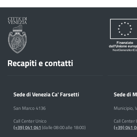
Recapiti e contatti
Sede di Venezia Ca' Farsetti
Sede di M
San Marco 4136
Municipio, 
Call Center Unico
Call Center
(+39) 041 041
(dalle 08:00 alle 18:00)
(+39) 041 