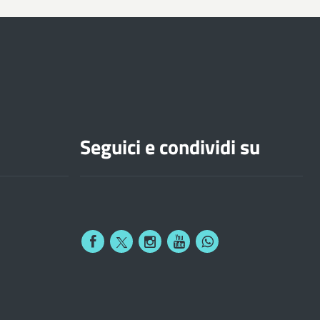
Seguici e condividi su