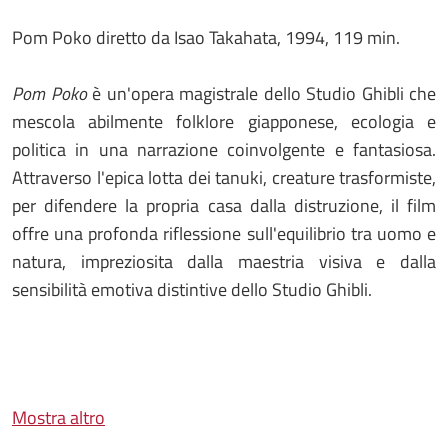
Pom Poko diretto da Isao Takahata, 1994, 119 min.
Pom Poko
è un'opera magistrale dello Studio Ghibli che
mescola abilmente folklore giapponese, ecologia e
politica in una narrazione coinvolgente e fantasiosa.
Attraverso l'epica lotta dei tanuki, creature trasformiste,
per difendere la propria casa dalla distruzione, il film
offre una profonda riflessione sull'equilibrio tra uomo e
natura, impreziosita dalla maestria visiva e dalla
sensibilità emotiva distintive dello Studio Ghibli.
Mostra altro