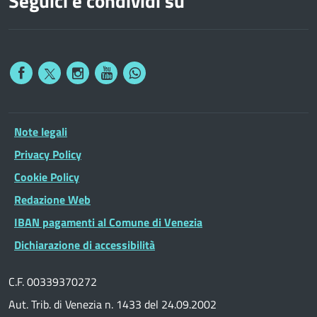
Seguici e condividi su
Note legali
Privacy Policy
Cookie Policy
Redazione Web
IBAN pagamenti al Comune di Venezia
Dichiarazione di accessibilità
C.F. 00339370272
Aut. Trib. di Venezia n. 1433 del 24.09.2002