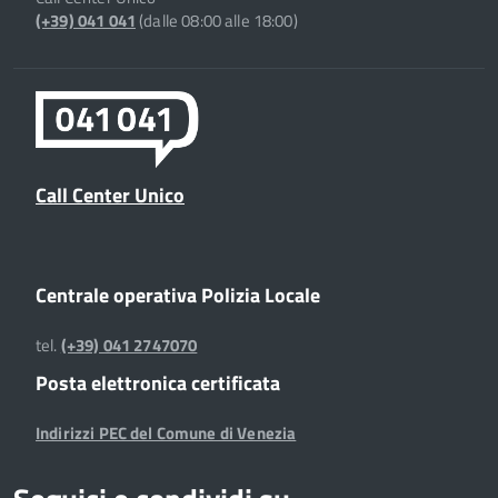
(+39) 041 041
(dalle 08:00 alle 18:00)
Call Center Unico
Centrale operativa Polizia Locale
tel.
(+39) 041 2747070
Posta elettronica certificata
Indirizzi PEC del Comune di Venezia