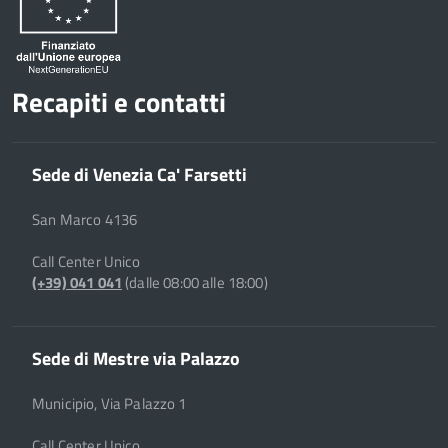
Recapiti e contatti
Sede di Venezia Ca' Farsetti
San Marco 4136
Call Center Unico
(+39) 041 041
(dalle 08:00 alle 18:00)
Sede di Mestre via Palazzo
Municipio, Via Palazzo 1
Call Center Unico