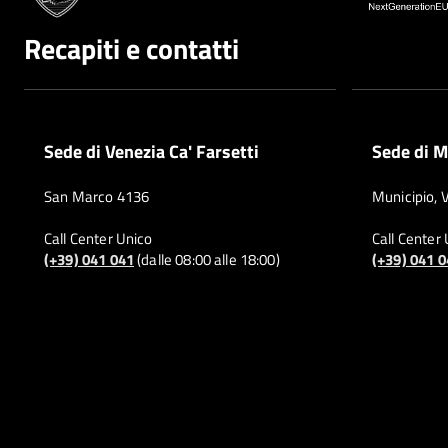
Recapiti e contatti
Sede di Venezia Ca' Farsetti
Sede di M
San Marco 4136
Municipio, 
Call Center Unico
Call Center
(+39) 041 041
(dalle 08:00 alle 18:00)
(+39) 041 