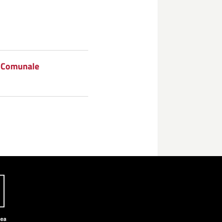
a Comunale